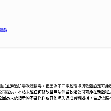
！
成遊戲
測試並通過防毒軟體掃毒。但因為不同電腦環境與軟體設定可能
公司提供，本站未經任何修改且無法保證軟體公司可能在新版程
免因為未依指示的不當操作或其他疏失造成資料毀損。當您依照