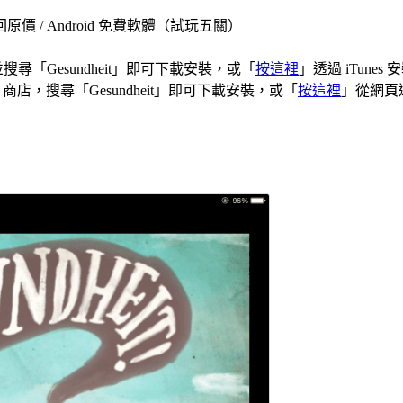
原價 / Android 免費軟體（試玩五關）
ore 並搜尋「Gesundheit」即可下載安裝，或「
按這裡
」透過 iTunes 
lay 商店，搜尋「Gesundheit」即可下載安裝，或「
按這裡
」從網頁