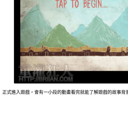
正式進入遊戲，會有一小段的動畫看完就能了解遊戲的故事背