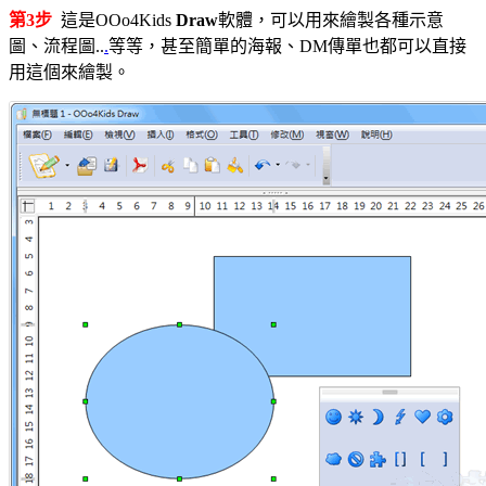
第3步
這是OOo4Kids
Draw
軟體，可以用來繪製各種示意
圖、流程圖..
.
等等，甚至簡單的海報、DM傳單也都可以直接
用這個來繪製。