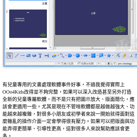
有兒童專用的文書處理軟體事件好事，不過我覺得實際上
OOo4Kids改得並不夠完整，如果可以深入改造甚至另外打造
全新的兒童專屬軟體，而不是只有把圖示放大、版面簡化，應
該會更適用一些。尤其是現在不管啥軟體都是越做越強大、功
能越來越複雜，對很多小朋友或初學者來說一開始就得面對這
麼雜亂的操作介面一定會學得很有壓力。如果可以把版面與功
能弄得更簡單、引導性更高，這對很多人來說幫助應該會更
多。