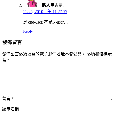
路人甲
表示:
11-25, 2010上午 11:27.55
是 end-user, 不是N-user…
Reply
發佈留言
發佈留言必須填寫的電子郵件地址不會公開。
必填欄位標示
為
*
留言
*
顯示名稱