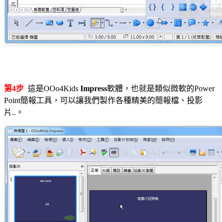
第4步
這是OOo4Kids
Impress
軟體，也就是類似微軟的Power
Point簡報工具，可以讓我們製作各種精美的簡報檔、投影
片..。