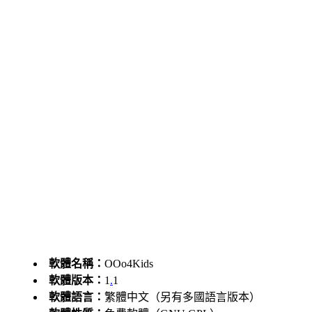
軟體名稱：
OOo4Kids
軟體版本：
1
.
1
軟體語言：
繁體中文（另有多國語言版本）