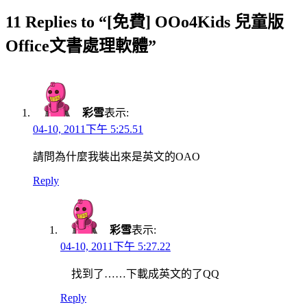
11 Replies to “[免費] OOo4Kids 兒童版
Office文書處理軟體”
彩雪
表示:
04-10, 2011下午 5:25.51
請問為什麼我裝出來是英文的OAO
Reply
彩雪
表示:
04-10, 2011下午 5:27.22
找到了……下載成英文的了QQ
Reply