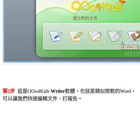
第2步
這是OOo4Kids
Writer
軟體，也就是類似微軟的Word，
可以讓我們快速編輯文件、打報告。