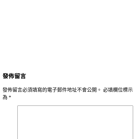
發佈留言
發佈留言必須填寫的電子郵件地址不會公開。
必填欄位標示
為
*