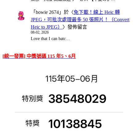
「
bowie 2674
」於〈
免下載！線上 Heic 轉
JPEG，可批次處理最多 50 張照片！（Convert
Heic to JPEG）
〉發佈留言
08-02, 2026
Love that I can batc…
[統一發票] 中獎號碼 115 年5、6月