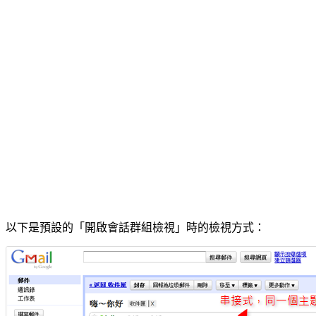
以下是預設的「開啟會話群組檢視」時的檢視方式：