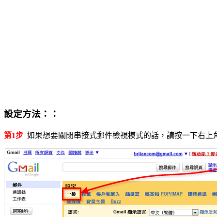
設定方法：：
第1步
如果想要關閉串接式郵件檢視模式的話，請按一下右上