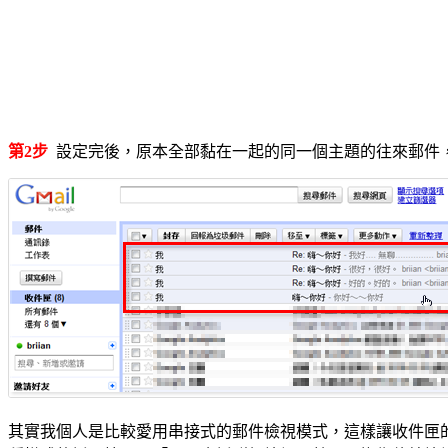
第2步
設定完後，原本全部黏在一起的同一個主題的往來郵件
其實我個人是比較愛用串接式的郵件檢視模式，這樣讓收件匣