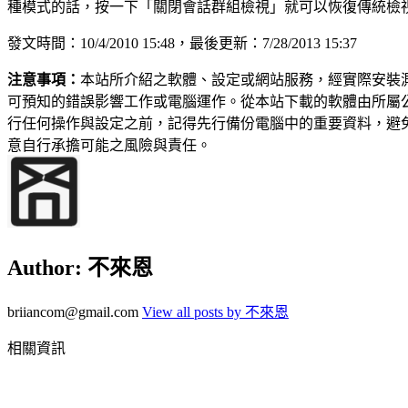
種模式的話，按一下「關閉會話群組檢視」就可以恢復傳統檢
發文時間：10/4/2010 15:48，最後更新：7/28/2013 15:37
注意事項：
本站所介紹之軟體、設定或網站服務，經實際安裝
可預知的錯誤影響工作或電腦運作。從本站下載的軟體由所屬
行任何操作與設定之前，記得先行備份電腦中的重要資料，避
意自行承擔可能之風險與責任。
Author:
不來恩
briiancom@gmail.com
View all posts by 不來恩
相關資訊