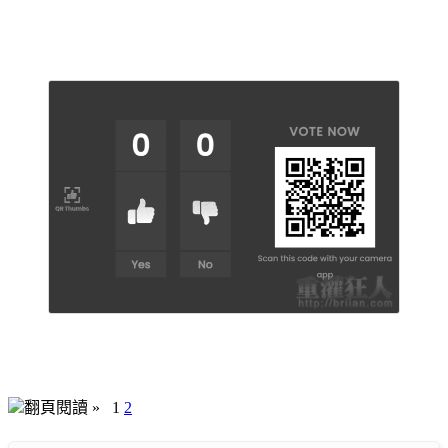
翻頁閱讀 »
1
2