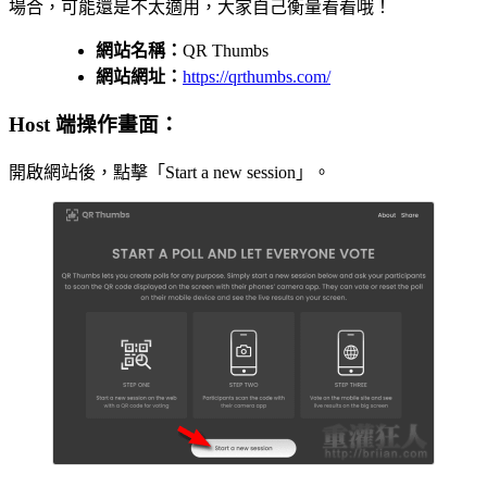
場合，可能還是不太適用，大家自己衡量看看哦！
網站名稱：
QR Thumbs
網站網址：
https://qrthumbs.com/
Host 端操作畫面：
開啟網站後，點擊「Start a new session」。