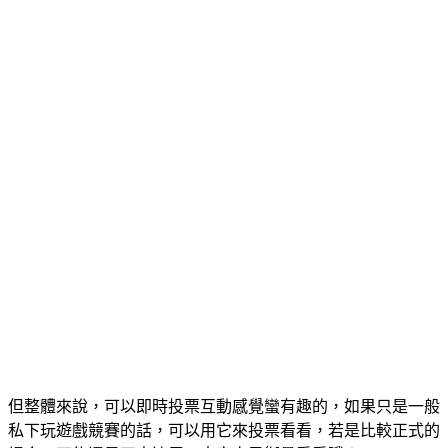
但整體來說，可以即時投票互動感覺蠻有趣的，如果只是一般
私下玩遊戲競賽的話，可以用它來投票看看，若是比較正式的