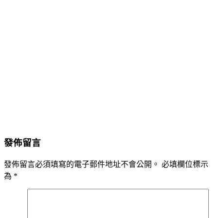
發佈留言
發佈留言必須填寫的電子郵件地址不會公開。
必填欄位標示
為
*