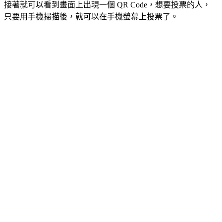
接著就可以看到畫面上出現一個 QR Code，想要投票的人，
只要用手機掃描後，就可以在手機螢幕上投票了。