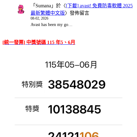
「
Sumana
」於〈
[下載] avast! 免費防毒軟體 2025
最新繁體中文版
〉發佈留言
08-02, 2026
Avast has been my go…
[統一發票] 中獎號碼 115 年5、6月