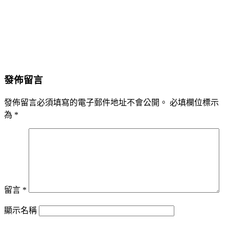
發佈留言
發佈留言必須填寫的電子郵件地址不會公開。
必填欄位標示
為
*
留言
*
顯示名稱