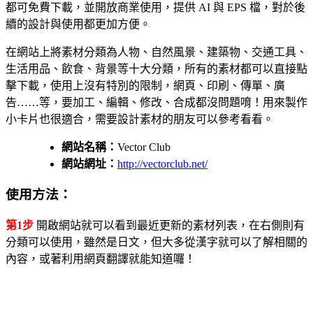
都可免費下載，並開放商業使用，提供 AI 與 EPS 檔，對於後
續的設計與使用都更加方便。
在網站上將素材分類為人物、自然風景、建築物、交通工具、
生活用品、飲食、背景等十大分類，所有的素材都可以直接點
擊下載，使用上沒有特別的限制，網頁、印刷、傳單、廣
告……等，要加工、編輯、修改、合成都沒問題唷！用來製作
小卡片也很適合，需要設計素材的朋友可以參考看看。
網站名稱：
Vector Club
網站網址：
http://vectorclub.net/
使用方法：
第1步
開啟網站就可以看到最近更新的素材列表，在右側則有
分類可以使用，雖然是日文，但大多從漢字就可以了解相關的
內容，或著利用網頁翻譯就能知道囉！