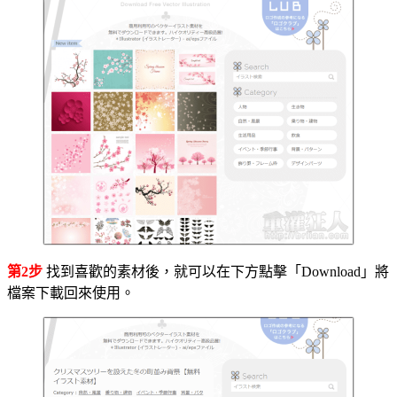
第2步
找到喜歡的素材後，就可以在下方點擊「Download」將
檔案下載回來使用。