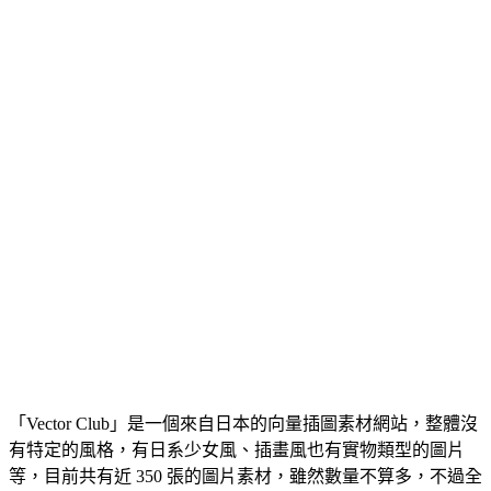
「Vector Club」是一個來自日本的向量插圖素材網站，整體沒
有特定的風格，有日系少女風、插畫風也有實物類型的圖片
等，目前共有近 350 張的圖片素材，雖然數量不算多，不過全