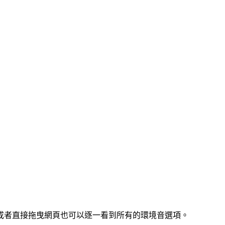
，或者直接拖曳網頁也可以逐一看到所有的環境音選項。