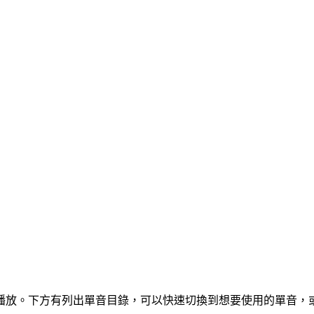
始播放。下方有列出單音目錄，可以快速切換到想要使用的單音