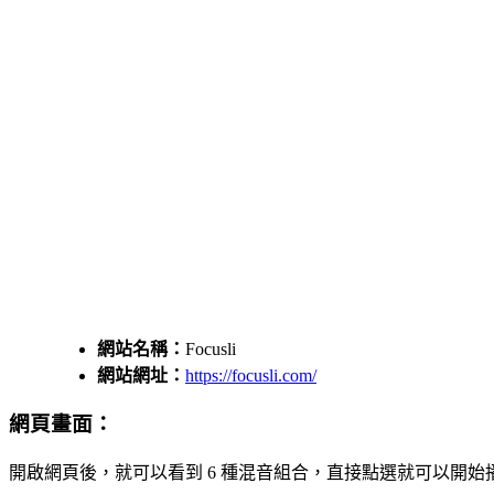
網站名稱：
Focusli
網站網址：
https://focusli.com/
網頁畫面：
開啟網頁後，就可以看到 6 種混音組合，直接點選就可以開