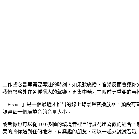
工作或念書等需要專注的時刻，如果聽廣播、音樂反而會讓你
我們忽略外在各種惱人的聲響，更集中精力在眼前更重要的事
「Focusli」是一個最近才推出的線上背景聲音播放器，預設
調整每一個環境音的音量大小。
或者你也可以從 100 多種的環境音裡自行調配出喜歡的組合
易的將你送到任何地方。有興趣的朋友，可以一起來試試看哦