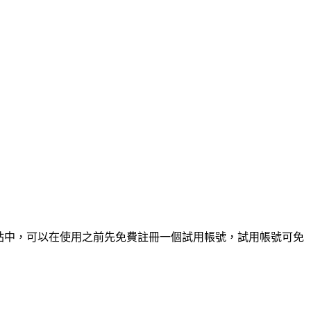
y網站中，可以在使用之前先免費註冊一個試用帳號，試用帳號可免