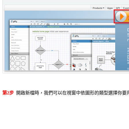
第2步
開啟新檔時，我們可以在視窗中依圖形的類型選擇你要