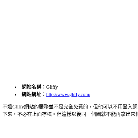
網站名稱：
Gliffy
網站網址：
http://www.gliffy.com/
不過Gliffy網站的服務並不是完全免費的，但他可以不用登
下來，不必在上面存檔。但這樣以後同一個圖就不能再拿出來