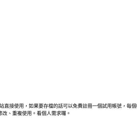
入網站直接使用，如果要存檔的話可以免費註冊一個試用帳號，每
修改、重複使用。看個人需求囉。