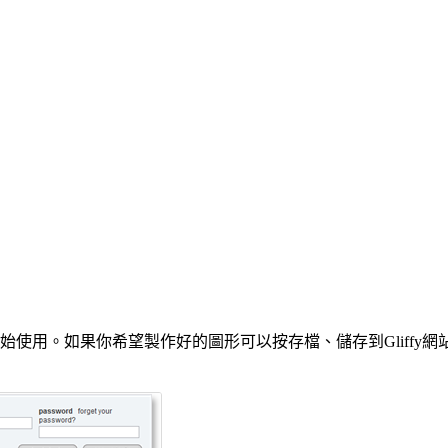
始使用。如果你希望製作好的圖形可以按存檔、儲存到Gliff