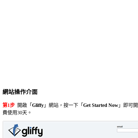
網站操作介面
第1步
開啟「
Gliffy
」網站，按一下「
Get Started Now
」即可開
費使用30天。