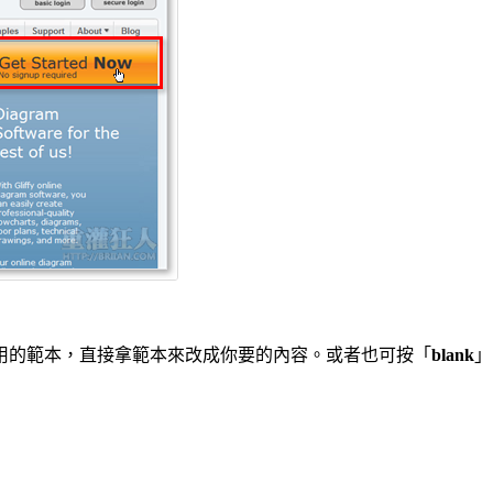
用的範本，直接拿範本來改成你要的內容。或者也可按「
blank
」