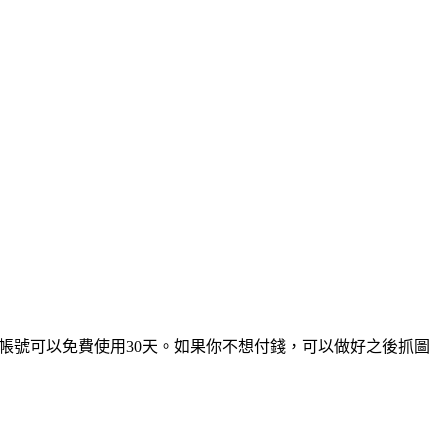
個帳號可以免費使用30天。如果你不想付錢，可以做好之後抓圖