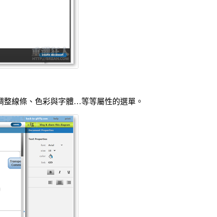
調整線條、色彩與字體…等等屬性的選單。