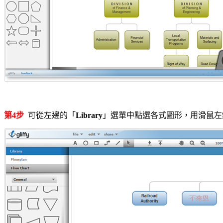
第4步
可從左邊的「
Library
」選單中點選各式圖形，用滑鼠左