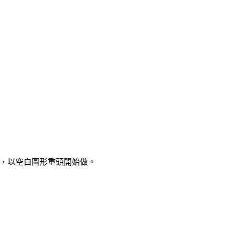
，以空白圖形重頭開始做。