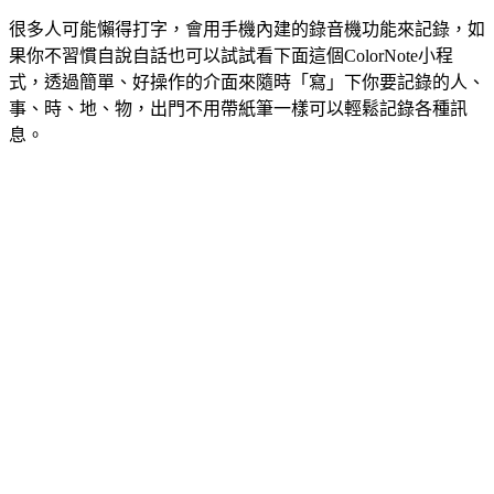
很多人可能懶得打字，會用手機內建的錄音機功能來記錄，如
果你不習慣自說自話也可以試試看下面這個ColorNote小程
式，透過簡單、好操作的介面來隨時「寫」下你要記錄的人、
事、時、地、物，出門不用帶紙筆一樣可以輕鬆記錄各種訊
息。