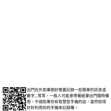
出門在外如果剛好需要記錄一些簡單的訊息或
數字
.
..等等，一般人可能會帶著紙筆出門隨時備
用，不過如果你有智慧型手機的話，當然就得
好好利用你的手機來記錄囉。