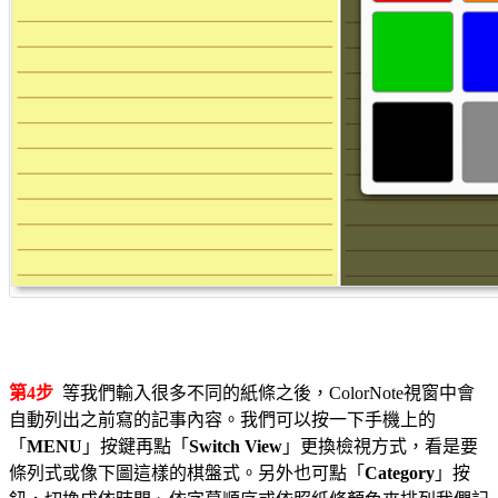
第4步
等我們輸入很多不同的紙條之後，ColorNote視窗中會
自動列出之前寫的記事內容。我們可以按一下手機上的
「
MENU
」按鍵再點「
Switch View
」更換檢視方式，看是要
條列式或像下圖這樣的棋盤式。另外也可點「
Category
」按