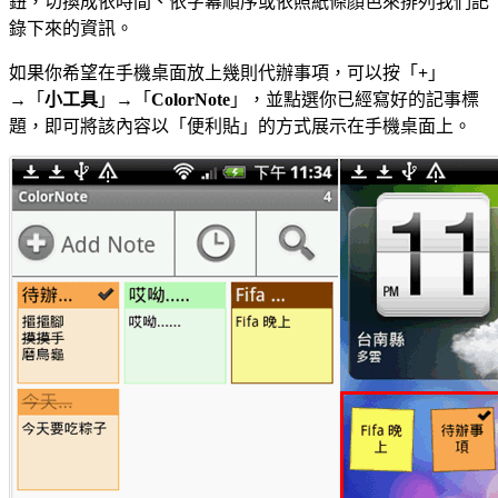
鈕，切換成依時間、依字幕順序或依照紙條顏色來排列我們記
錄下來的資訊。
如果你希望在手機桌面放上幾則代辦事項，可以按「
+
」
→「
小工具
」→「
ColorNote
」，並點選你已經寫好的記事標
題，即可將該內容以「便利貼」的方式展示在手機桌面上。