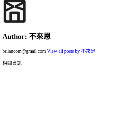
Author:
不來恩
briiancom@gmail.com
View all posts by 不來恩
相關資訊