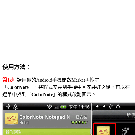
使用方法：
第1步
請用你的Android手機開啟Market再搜尋
「
ColorNote
」，將程式安裝到手機中。安裝好之後，可以在
選單中找到「
ColorNote
」的程式啟動圖示。