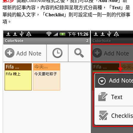
第2步
開啟ColorNote程式之後，我們可以按「
Add Note
」新
增新的記事內容，內容的紀錄與呈現方式分兩種，「
Text
」是
單純的輸入文字，「
Checklist
」則可設定成一則一則的代辦事
項。