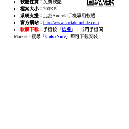
軟體性質：
免費軟體
檔案大小：
300KB
系統支援：
此為Android手機專用軟體
官方網站：
http://www.socialnmobile.com
軟體下載：
手機按「
這裡
」，或用手機開
Market，搜尋「
ColorNote
」即可下載安裝