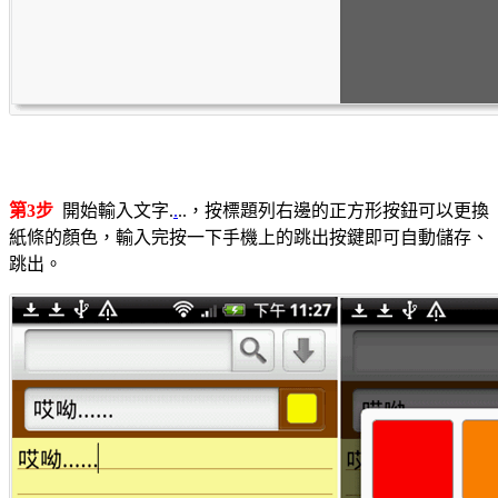
第3步
開始輸入文字.
.
..，按標題列右邊的正方形按鈕可以更換
紙條的顏色，輸入完按一下手機上的跳出按鍵即可自動儲存、
跳出。