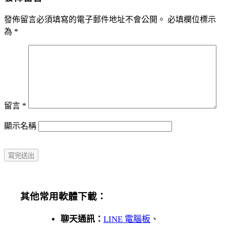
發佈留言必須填寫的電子郵件地址不會公開。
必填欄位標示
為
*
留言
*
顯示名稱
其他常用軟體下載：
聊天通訊：
LINE 電腦板
、