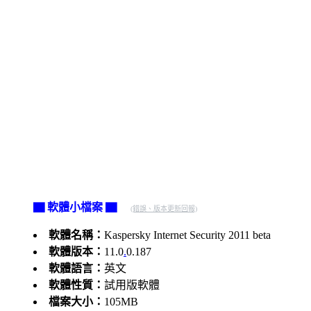
▇ 軟體小檔案 ▇
(錯誤、版本更新回報)
軟體名稱：
Kaspersky Internet Security 2011 beta
軟體版本：
11.0
.
0.187
軟體語言：
英文
軟體性質：
試用版軟體
檔案大小：
105MB