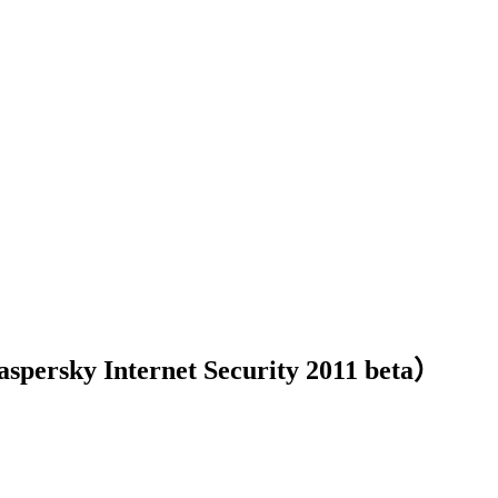
 Internet Security 2011 beta）