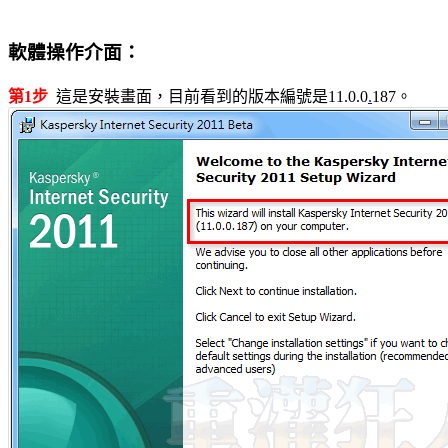
軟體操作介面：
第1步
這是安裝畫面，目前看到的版本編號是11.0.0
.
187。