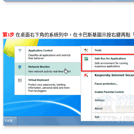
第3步
在桌面右下角的系統列中，在卡巴斯基圖示按右鍵再點「Safe 