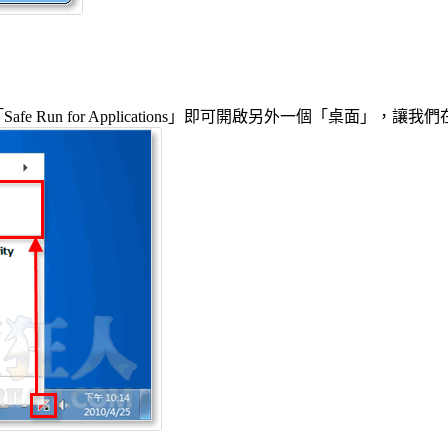
Run for Applications」即可開啟另外一個「桌面」