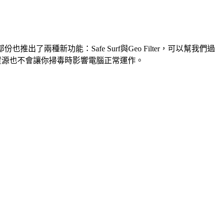
出了兩種新功能：Safe Surf與Geo Filter，可以幫我們過
置資源也不會讓你掃毒時影響電腦正常運作。