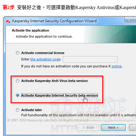
第2步
安裝好之後，可選擇要啟動Kaspersky Antivirus或Kaspersky I