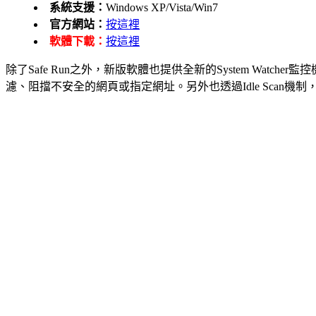
系統支援：
Windows XP/Vista/Win7
官方網站：
按這裡
軟體下載：
按這裡
除了Safe Run之外，新版軟體也提供全新的System Watch
濾、阻擋不安全的網頁或指定網址。另外也透過Idle Sca