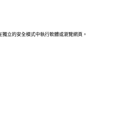
，讓我們在獨立的安全模式中執行軟體或瀏覽網頁。