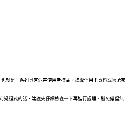
ware」，也就是一系列具有危害使用者權益、盜取信用卡資料或帳號密
真的找到可疑程式的話，建議先仔細檢查一下再進行處理，避免錯傷無