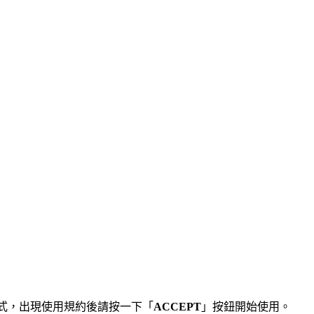
式，出現使用規約後請按一下「
ACCEPT
」按鈕開始使用。