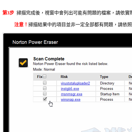
第3步
掃描完成後，視窗中會列出可能有問題的檔案，請依實
注意！
掃描結果中的項目並非一定全部都有問題，請依照