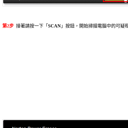
第2步
接著請按一下「
SCAN
」按鈕，開始掃描電腦中的可疑