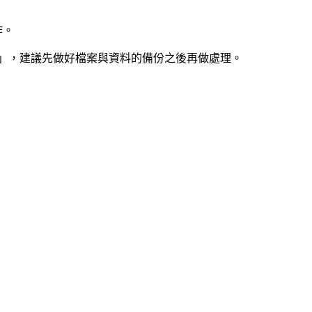
作。
」，建議先做好檔案與資料的備份之後再做處理。