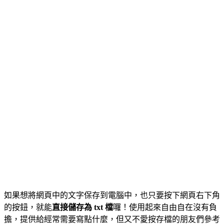
如果想將網頁中的文字保存到電腦中，也只要按下網頁右下角
的按鈕，就能
直接儲存為 txt 檔
囉！使用起來自由自在沒有負
擔，提供給經常需要寫點什麼，但又不愛按存檔的朋友們參考