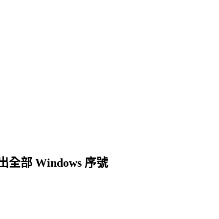
快速挖出全部 Windows 序號