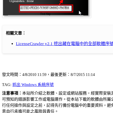
相關文章：
LicenseCrawler v2.1 挖出藏在電腦中的全部軟體
發文時間：4/8/2010 11:59，最後更新：8/7/2015 11:14
TAG:
抓出 Windows 系統序號
注意事項：
本站所介紹之軟體、設定或網站服務，經實際安裝
可預知的錯誤影響工作或電腦運作。從本站下載的軟體由所屬
行任何操作與設定之前，記得先行備份電腦中的重要資料，避
意自行承擔可能之風險與責任。