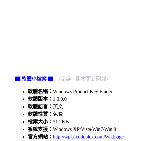
▇ 軟體小檔案 ▇
(錯誤、版本更新回報)
軟體名稱：
Windows Product Key Finder
軟體版本：
1.0.0.0
軟體語言：
英文
軟體性質：
免費
檔案大小：
51.2KB
系統支援：
Windows XP/Vista/Win7/Win 8
官方網站：
http://wpkf.codeplex.com/Wikipage