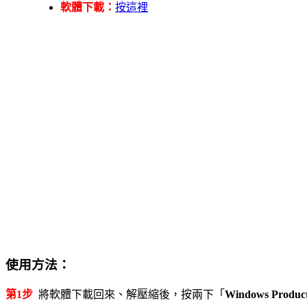
軟體下載：
按這裡
使用方法：
第1步
將軟體下載回來、解壓縮後，按兩下「
Windows Product