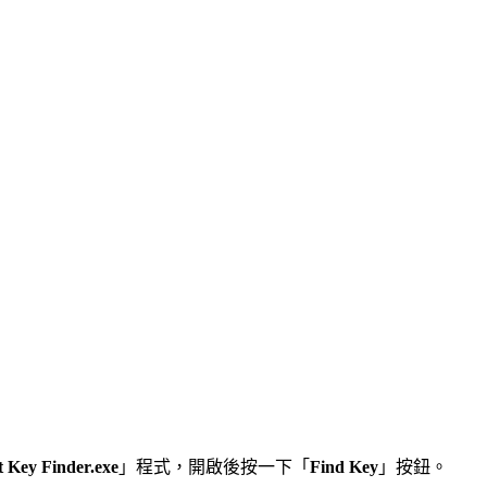
 Key Finder.exe
」程式，開啟後按一下「
Find Key
」按鈕。