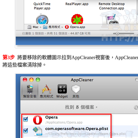
第3步
將要移除的軟體圖示拉到AppCleaner視窗後，App
將這些檔案清除掉。