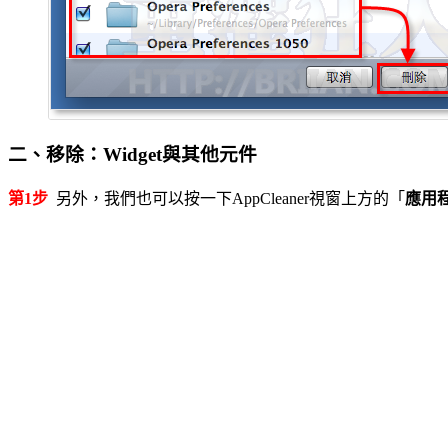
二、移除：Widget與其他元件
第1步
另外，我們也可以按一下AppCleaner視窗上方的「
應用