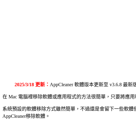
2025/3/18 更新：
AppCleaner
軟體版本更新至 v3.6.8 最新
在 Mac 電腦裡移除軟體或應用程式的方法很簡單，只要將應
系統預設的軟體移除方式雖然簡單，不過還是會留下一些軟體
AppCleaner移除軟體。