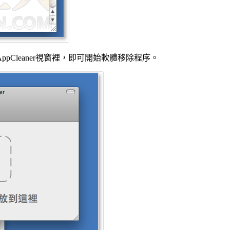
Cleaner視窗裡，即可開始軟體移除程序。