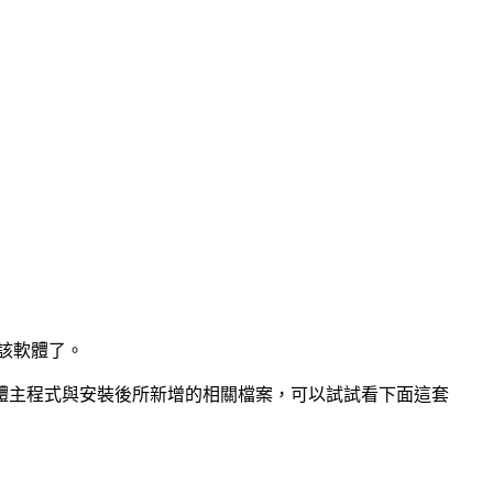
該軟體了。
體主程式與安裝後所新增的相關檔案，可以試試看下面這套