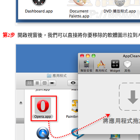
第2步
開啟視窗後，我們可以直接將你要移除的軟體圖示拉到App