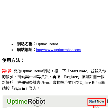
網站名稱：
Uptime Robot
網站網址：
http://www.uptimerobot.com/
使用方法：
第1步
開啟Uptime Robot網站，按一下「
Start Now
」並輸入你
的帳號、密碼與email等資訊，再按「
Register
」按鈕註冊一個
新帳戶。註冊完後請去收email啟動帳戶並回到Uptime Robot網
站按「
Sign-in
」登入。