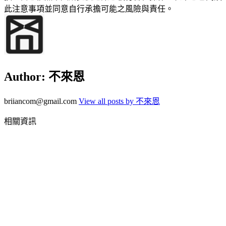
此注意事項並同意自行承擔可能之風險與責任。
Author:
不來恩
briiancom@gmail.com
View all posts by 不來恩
相關資訊