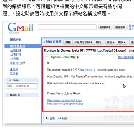
到的錯誤訊息。可惜通知信裡面的中文顯示還是有些小問
題.
.
.，設定時請暫時改用英文標示網站名稱或標題。