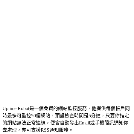
Uptime Robot是一個免費的網站監控服務，他提供每個帳戶同
時最多可監控50個網站，預設檢查時間是5分鐘，只要你指定
的網站無法正常連線，便會自動發出Email或手機簡訊通知你
去處理，亦可支援RSS通知服務。