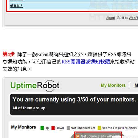
第4步
除了一般Email與簡訊通知之外，還提供了RSS即時訊
息通知功能，可使用自己的
RSS閱讀器或通知軟體
來接收網站
失效的訊息。