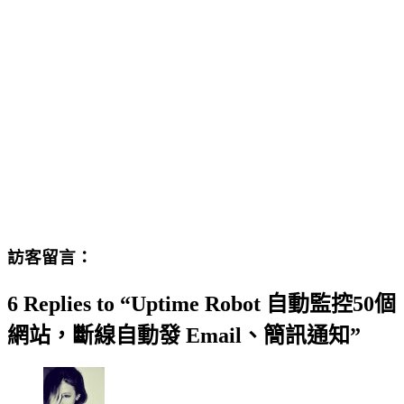
訪客留言：
6 Replies to “Uptime Robot 自動監控50個
網站，斷線自動發 Email、簡訊通知”