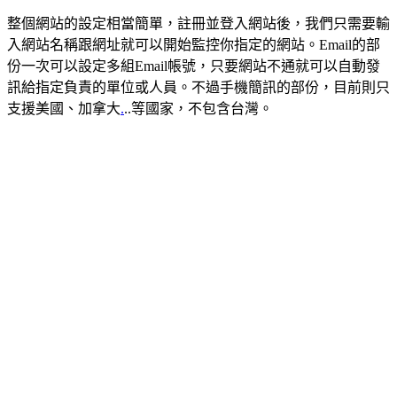
整個網站的設定相當簡單，註冊並登入網站後，我們只需要輸
入網站名稱跟網址就可以開始監控你指定的網站。Email的部
份一次可以設定多組Email帳號，只要網站不通就可以自動發
訊給指定負責的單位或人員。不過手機簡訊的部份，目前則只
支援美國、加拿大
.
..等國家，不包含台灣。