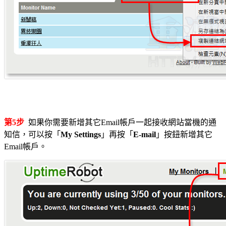
第5步
如果你需要新增其它Email帳戶一起接收網站當機的通
知信，可以按「
My Settings
」再按「
E-mail
」按鈕新增其它
Email帳戶。