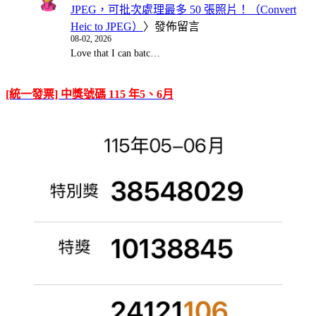
JPEG，可批次處理最多 50 張照片！（Convert
Heic to JPEG）
〉發佈留言
08-02, 2026
Love that I can batc…
[統一發票] 中獎號碼 115 年5、6月