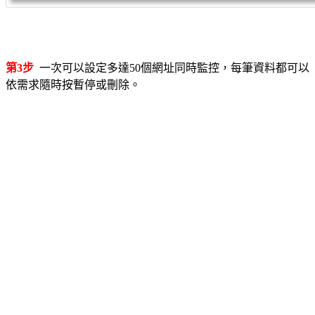
第3步
一次可以設定多達50個網址同時監控，每筆資料都可以
依需求隨時按暫停或刪除。