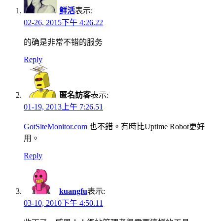
鲜活
表示:
02-26, 2015下午 4:26.22
的确是非常不错的服务
Reply
匿名訪客
表示:
01-19, 2013上午 7:26.51
GotSiteMonitor.com
也不錯。有時比Uptime Robot更好
用。
Reply
kuangfu
表示:
03-10, 2010下午 4:50.11