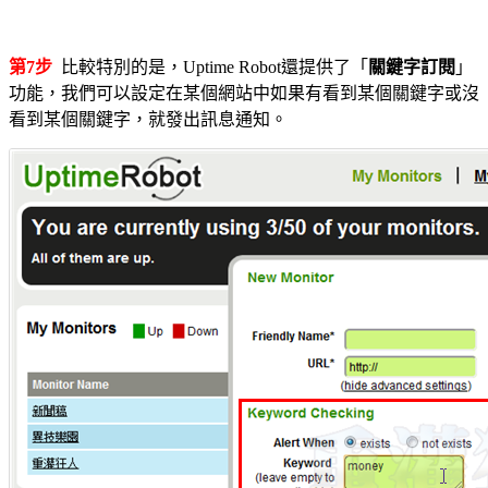
第7步
比較特別的是，Uptime Robot還提供了「
關鍵字訂閱
」
功能，我們可以設定在某個網站中如果有看到某個關鍵字或沒
看到某個關鍵字，就發出訊息通知。