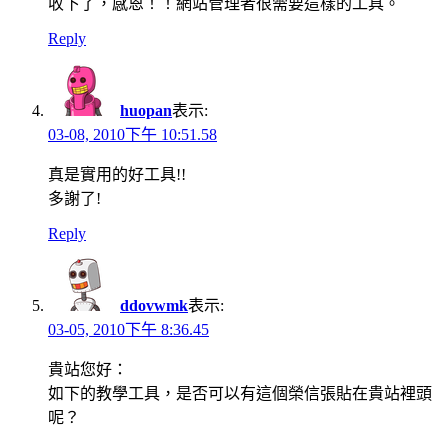
收下了，感恩！！網站管理者很需要這樣的工具。
Reply
huopan
表示:
03-08, 2010下午 10:51.58
真是實用的好工具!!
多謝了!
Reply
ddovwmk
表示:
03-05, 2010下午 8:36.45
貴站您好：
如下的教學工具，是否可以有這個榮信張貼在貴站裡頭
呢？