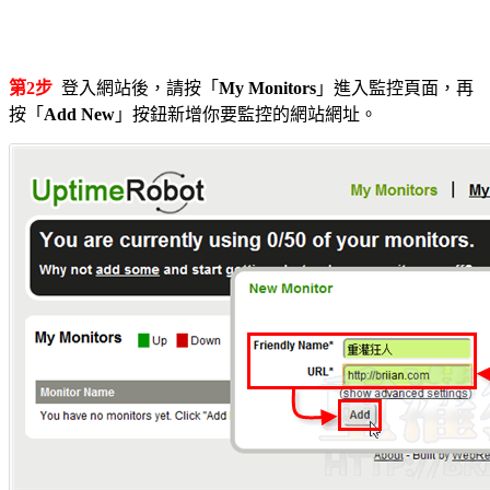
第2步
登入網站後，請按「
My Monitors
」進入監控頁面，再
按「
Add New
」按鈕新增你要監控的網站網址。