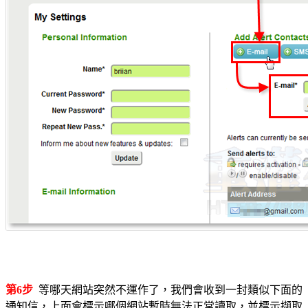
第6步
等哪天網站突然不運作了，我們會收到一封類似下面的
通知信，上面會標示哪個網站暫時無法正常讀取，並標示擷取