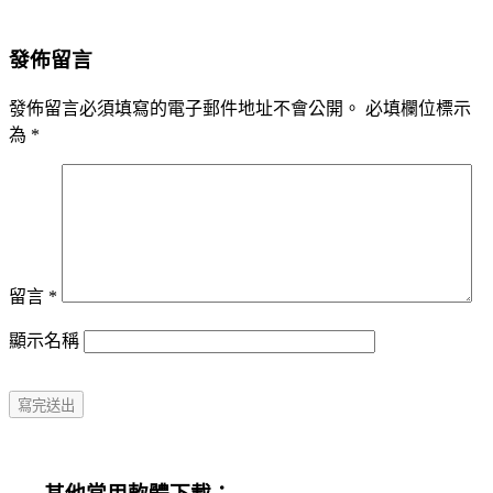
發佈留言
發佈留言必須填寫的電子郵件地址不會公開。
必填欄位標示
為
*
留言
*
顯示名稱