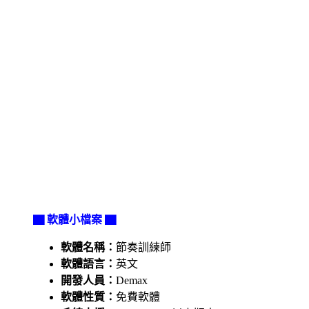
▇ 軟體小檔案 ▇
軟體名稱：
節奏訓練師
軟體語言：
英文
開發人員：
Demax
軟體性質：
免費軟體