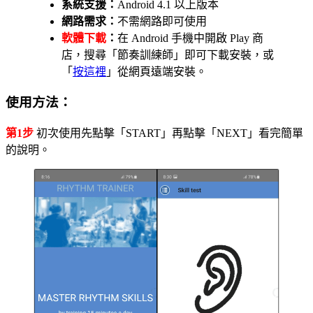
系統支援：
Android 4.1 以上版本
網路需求：
不需網路即可使用
軟體下載
：
在 Android 手機中開啟 Play 商
店，搜尋「節奏訓練師」即可下載安裝，或
「
按這裡
」從網頁遠端安裝。
使用方法：
第1步
初次使用先點擊「START」再點擊「NEXT」看完簡單
的說明。