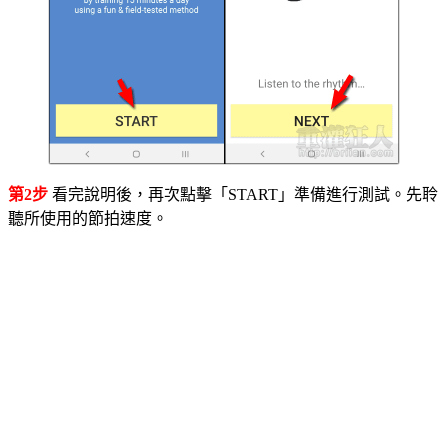
第2步
看完說明後，再次點擊「START」準備進行測試。先聆
聽所使用的節拍速度。