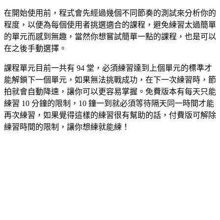
在開始使用前，程式會先經過幾個不同節奏的測試來分析你的
程度，以便為每個使用者挑選適合的課程，避免練習太過簡單
的單元而感到無趣，當然你想嘗試簡單一點的課程，也是可以
在之後手動選擇。
課程單元目前一共有 94 堂，必須練習達到上個單元的標準才
能解鎖下一個單元，如果無法挑戰成功，在下一次練習時，節
拍就會自動降速，讓你可以更容易掌握。免費版本有每天只能
練習 10 分鐘的限制，10 鐘一到就必須等待隔天同一時間才能
再次練習，如果覺得這樣的練習很有幫助的話，付費版可解除
練習時間的限制，讓你想練就能練！