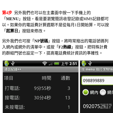
第4步
另外我們也可以在主畫面中按一下手機上的
「
MENU
」按鈕，看是要瀏覽簡訊收發記錄或MMS記錄都可
以。如果你的電話費計算週期不是從每月1日開始算，可以按
「
起算日
」按鈕來修改。
另外我們也可按「
NP號碼
」按鈕，將時常撥出的電話號碼列
入網內或網外的清單中。或按「
F2熱線
」按鈕，把特殊計費
的群組門號也設定一下，提高電話費統計資訊的準確性。