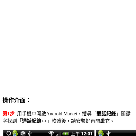
操作介面：
第1步
用手機中開啟Android Market，搜尋「
通話紀錄
」關鍵
字找到「
通話紀錄++
」軟體後，請安裝好再開啟它。