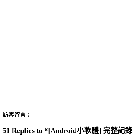
訪客留言：
51 Replies to “[Android小軟體] 完整記錄