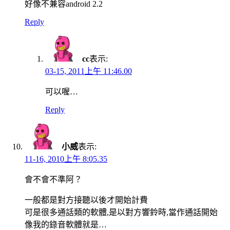
好像不兼容android 2.2
Reply
cc
表示:
03-15, 2011上午 11:46.00
可以喔…
Reply
小威
表示:
11-16, 2010上午 8:05.35
會不會不準阿？
一般都是對方接聽以後才開始計費
可是很多通話類的軟體,是以對方響鈴時,當作通話開始
像我的錄音軟體就是…