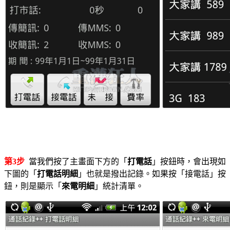
第3步
當我們按了主畫面下方的「
打電話
」按鈕時，會出現如
下圖的「
打電話明細
」也就是撥出記錄。如果按「接電話」按
鈕，則是顯示「
來電明細
」統計清單。