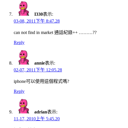
I330
表示:
03-08, 2011下午 8:47.28
can not find in market 通話紀錄++ ………??
Reply
annie
表示:
02-07, 2011下午 12:05.28
iphone可以使用這個程式嗎?
Reply
adrian
表示:
11-17, 2010上午 5:45.20