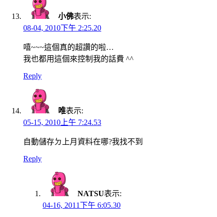
小佛
表示:
08-04, 2010下午 2:25.20
嘻~~~這個真的超讚的啦…
我也都用這個來控制我的話費 ^^
Reply
唯
表示:
05-15, 2010上午 7:24.53
自動儲存ㄉ上月資料在哪?我找不到
Reply
NATSU
表示:
04-16, 2011下午 6:05.30