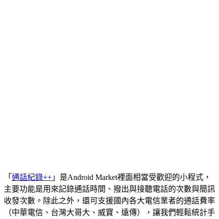
「
通話紀錄++
」是Android Market裡面相當受歡迎的小程式，
主要功能是用來記錄通話時間、撥出與接聽電話的次數與簡訊
收發次數。除此之外，還可支援國內各大電信業者的通話費率
（中華電信、台灣大哥大、威寶、遠傳），讓我們輕鬆統計手