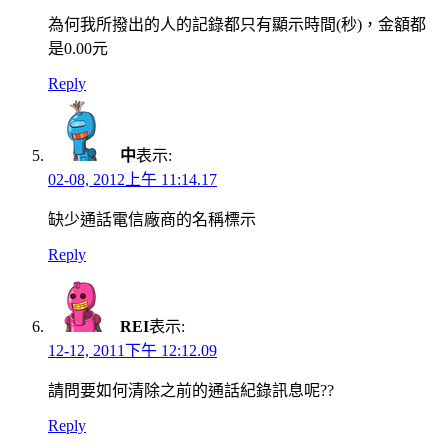
為何我所撥出的人的記錄都只有顯示時間(秒)，金額都
是0.00元
Reply
中
表示:
02-08, 2012上午 11:14.17
缺少通話電信廠商的名稱標示
Reply
REI
表示:
12-12, 2011下午 12:12.09
請問要如何清除之前的通話紀錄訊息呢??
Reply