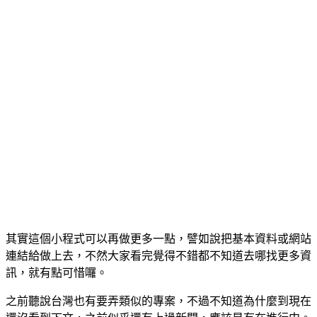
其實這個小程式可以再做更多一點，譬如說把基本資料或網站
連結給做上去，不然大家看完覺得不錯都不知道去哪找更多資
訊，就有點可惜囉。
之前聽說台灣也有要弄類似的專案，不過不知道為什麼到現在