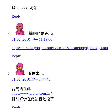
以上 AYO 阿佑
Reply
這個也是
表示:
01-02, 2010下午 11:18.00
https://chrome.google.com/extensions/detail/fijdgigplbokgckh
Reply
E倫
表示:
01-02, 2010上午 1:44.45
台灣的在此
http://www.arthur.com.tw/
目前好像在做最後階段了
Reply