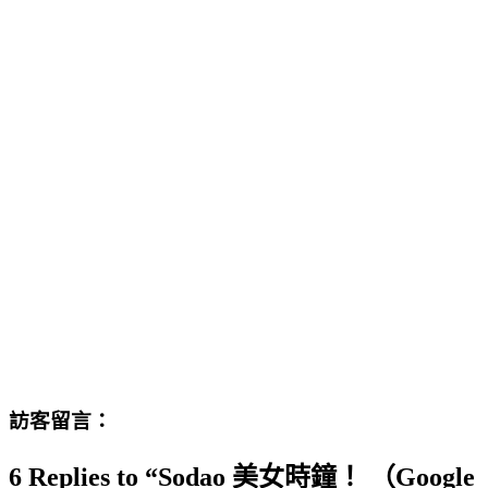
訪客留言：
6 Replies to “Sodao 美女時鐘！ （Google