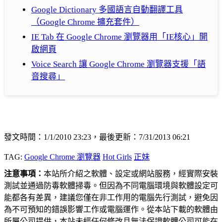
Google Dictionary 多國語言自動翻譯工具
（Google Chrome 擴充套件）
IE Tab 在 Google Chrome 瀏覽器用「IE核心」開
啟網頁
Voice Search 讓 Google Chrome 瀏覽器支援「語
音搜尋」
發文時間：1/1/2010 23:23，最後更新：7/31/2013 06:21
TAG:
Google Chrome 瀏覽器
Hot Girls
正妹
注意事項：
本站所介紹之軟體、設定或網站服務，經實際安裝
測試並通過防毒軟體掃毒。但因為不同電腦環境與軟體設定可
能都各有差異，建議您僅在非工作用的電腦先行測試，避免因
為不可預知的錯誤影響工作或電腦運作。從本站下載的軟體由
所屬公司提供，本站未經任何修改且無法保證軟體公司可能在