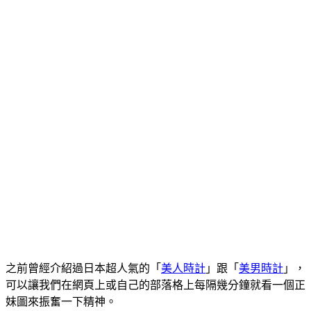
之前曾經介紹過日本超人氣的「
美人時計
」跟「
美男時計
」，
可以讓我們在網頁上或自己的部落格上每隔幾分鐘就看一個正
妹圖來振奮一下精神。