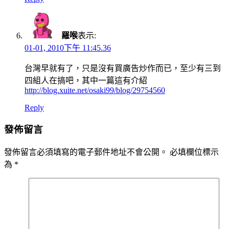
羅喉
表示:
01-01, 2010下午 11:45.36
台灣早就有了，只是沒有買廣告炒作而已，至少有三到
四組人在搞吧，其中一篇這有介紹
http://blog.xuite.net/osaki99/blog/29754560
Reply
發佈留言
發佈留言必須填寫的電子郵件地址不會公開。
必填欄位標示
為
*