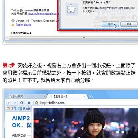
第2步
安裝好之後，視窗右上方會多出一個小按鈕，上面除了
會用數字標示目前幾點之外，按一下按鈕，就會開啟鐘點正妹
的照片！正不正
.
..就留給大家自己給分囉。