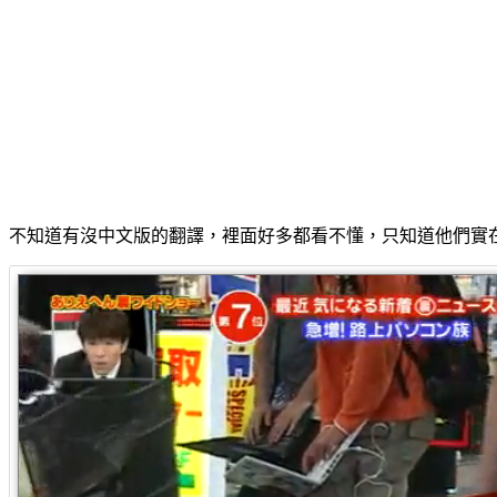
不知道有沒中文版的翻譯，裡面好多都看不懂，只知道他們實