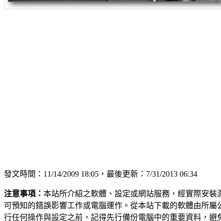
發文時間：11/14/2009 18:05，最後更新：7/31/2013 06:34
注意事項：
本站所介紹之軟體、設定或網站服務，經實際安裝
可預知的錯誤影響工作或電腦運作。從本站下載的軟體由所屬
行任何操作與設定之前，記得先行備份電腦中的重要資料，避