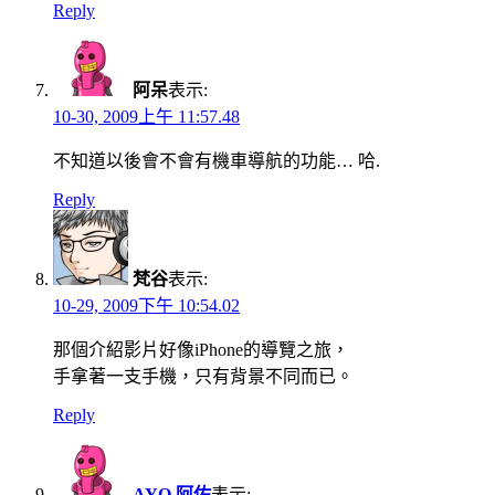
Reply
阿呆
表示:
10-30, 2009上午 11:57.48
不知道以後會不會有機車導航的功能… 哈.
Reply
梵谷
表示:
10-29, 2009下午 10:54.02
那個介紹影片好像iPhone的導覽之旅，
手拿著一支手機，只有背景不同而已。
Reply
AYO 阿佑
表示: