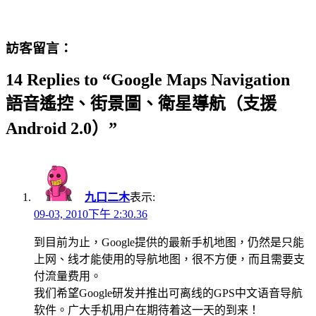
訪客留言：
14 Replies to “Google Maps Navigation
語音遙控、街景圖、衛星導航（支援
Android 2.0）”
九口二木
表示:
09-03, 2010下午 2:30.36
到目前为止，Google提供的最新手机地图，仍然是只能
上网、线才能使用的导航地图，很不方便，而且需要支
付流量费用。
我们希望Google研发并推出可离线的GPS中文语音导航
软件。广大手机用户在期待着这一天的到来！