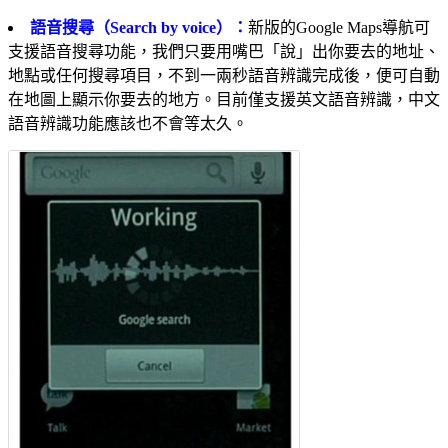
語音搜尋（Search by voice）：
新版的Google Maps導航可
支援語音搜尋功能，我們只要用嘴巴「說」出你要去的地址、
地點或任何搜尋項目，不到一兩秒語音辨識完成後，便可自動
在地圖上顯示你要去的地方。目前僅支援英文語音辨識，中文
語音辨識功能應該也不會等太久。