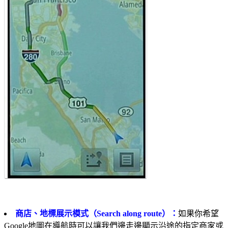
商店、地標展示模式（Search along route）：
如果你希望
Google地圖在導航時可以讓我們邊走邊顯示沿途的指定商家或