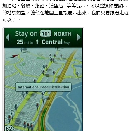
加油站、餐廳、旅館、漢堡店
.
..等等提示，可以點選你要顯示
的地標類型，讓他在地圖上直接展示出來，我們只要跟著走就
可以了。