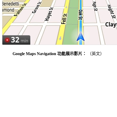
Google Maps Navigation 功能展示影片：
（英文）