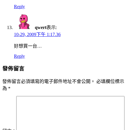
Reply
qwert
表示:
10-29, 2009下午 1:17.36
好想買一台…
Reply
發佈留言
發佈留言必須填寫的電子郵件地址不會公開。
必填欄位標示
為
*