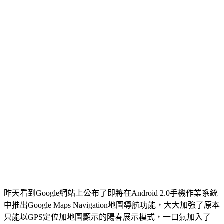
昨天看到Google網站上公布了即將在Android 2.0手機作業系統
中推出Google Maps Navigation地圖導航功能，大大加強了原本
只能以GPS定位加地圖顯示的陽春展示模式，一口氣加入了