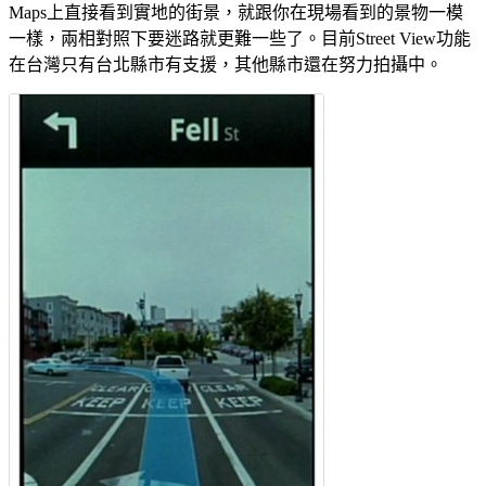
Maps上直接看到實地的街景，就跟你在現場看到的景物一模
一樣，兩相對照下要迷路就更難一些了。目前Street View功能
在台灣只有台北縣市有支援，其他縣市還在努力拍攝中。