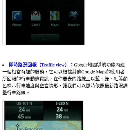
即時路況回報（Traffic view）：
Google地圖導航功能內建
一個相當有趣的服務，它可以根據其他Google Maps的使用者
所回報的行車動態資訊，在你要去的路線上以藍、綠、紅等顏
色標示行車速度與壅塞情形，讓我們可以隨時依照最新路況調
整行車路線。