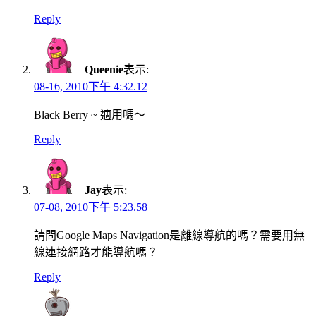
Reply
Queenie
表示:
08-16, 2010下午 4:32.12
Black Berry ~ 適用嗎～
Reply
Jay
表示:
07-08, 2010下午 5:23.58
請問Google Maps Navigation是離線導航的嗎？需要用無
線連接網路才能導航嗎？
Reply