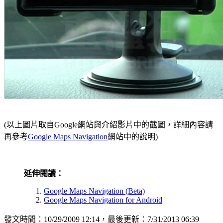
(以上圖片取自Google網站與介紹影片中的截圖，詳細內容請
再參考
Google Maps Navigation
網站中的說明)
延伸閱讀：
Google Maps Navigation (Beta)
Google Maps Navigation for Android
發文時間：10/29/2009 12:14，最後更新：7/31/2013 06:39