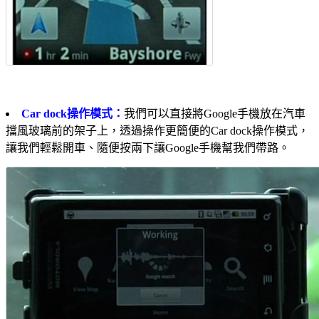
Car dock操作模式：
我們可以直接將Google手機放在汽車
擋風玻璃前的架子上，透過操作更簡便的Car dock操作模式，
讓我們輕鬆開車、隨便按兩下讓Google手機幫我們帶路。