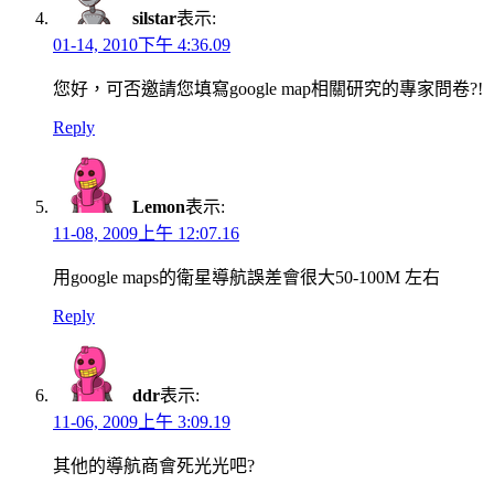
silstar
表示:
01-14, 2010下午 4:36.09
您好，可否邀請您填寫google map相關研究的專家問卷?!
Reply
Lemon
表示:
11-08, 2009上午 12:07.16
用google maps的衛星導航誤差會很大50-100M 左右
Reply
ddr
表示:
11-06, 2009上午 3:09.19
其他的導航商會死光光吧?