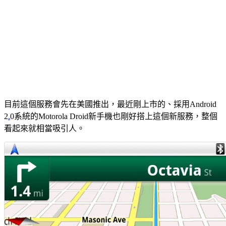
目前這個服務會先在美國推出，最近剛上市的、採用Android
2
.
0系統的Motorola Droid新手機也剛好搭上這個新服務，整個
看起來就相當吸引人。