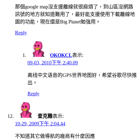
那個google map沒支援離線就很麻煩了，到山區沒網路
訊號的地方就知道難用了，最好能支援使用下載離線地
圖的功能，現在還是Big Planet勉強用。
Reply
OKOKCL
表示:
09-03, 2010下午 2:40.09
离线中文语音的GPS世界地图好，希望谷歌尽快推
出。
Reply
查克雞
表示:
10-29, 2009下午 2:04.44
不知道其它做導航的廠商有什麼因應