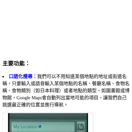
主要功能：
口語化搜尋：
我們可以不用知道某個地點的地址或街道名
稱，只要輸入或語音輸入某個地點的名稱、餐廳名稱、食物名
稱、食物類別（如日本料理）或者地點的類型，如圖書館或博
物館，Google Maps會自動列出當地可能的項目，讓我們自己
挑選最正確的位置並進行導航。