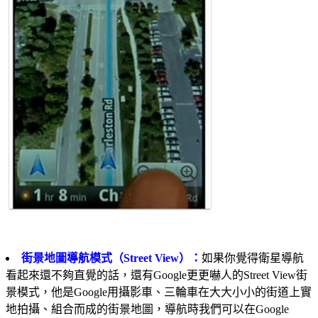
街景地圖導航模式（Street View）：
如果你覺得衛星導航
看起來還不夠直覺的話，還有Google更更嚇人的Street View街
景模式，他是Google用攝影車、三輪車在大大小小的街道上實
地拍攝、組合而成的街景地圖，導航時我們可以在Google