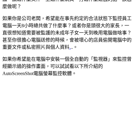
麼做呢？
如果你是公司老闆，希望能在事先約定的合法狀態下監控員工
電腦一天8小時總共做了什麼事？或者你是頭很大的家長，一
直很想知道需要被監護的未成年子女一天到晚用電腦做啥事？
甚至你很擔心電腦送修的時候，會被壞心的店員偷開電腦中的
重要文件或私密照片與個人資料
.
..。
如果你希望能在電腦中安裝一個全自動的「監視器」來監控曾
經顯示過的操作畫面，可以試試看以下所介紹的
AutoScreenShot電腦螢幕監控軟體。