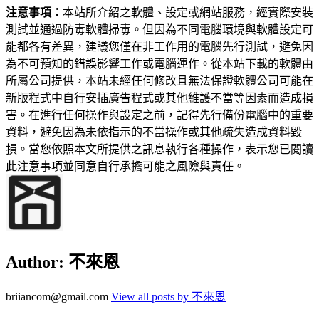
注意事項：
本站所介紹之軟體、設定或網站服務，經實際安裝
測試並通過防毒軟體掃毒。但因為不同電腦環境與軟體設定可
能都各有差異，建議您僅在非工作用的電腦先行測試，避免因
為不可預知的錯誤影響工作或電腦運作。從本站下載的軟體由
所屬公司提供，本站未經任何修改且無法保證軟體公司可能在
新版程式中自行安插廣告程式或其他維護不當等因素而造成損
害。在進行任何操作與設定之前，記得先行備份電腦中的重要
資料，避免因為未依指示的不當操作或其他疏失造成資料毀
損。當您依照本文所提供之訊息執行各種操作，表示您已閱讀
此注意事項並同意自行承擔可能之風險與責任。
Author:
不來恩
briiancom@gmail.com
View all posts by 不來恩