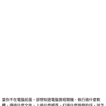
當你不在電腦前面，卻想知道電腦曾經開機、執行過什麼軟
體、讀過什麼文件、上過什麼網頁、打過什麼遊戲的話，該怎