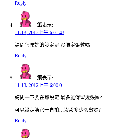
Reply
策
表示:
11-13, 2012上午 6:01.43
請問它原始的設定是 沒限定張數嗎
Reply
策
表示:
11-13, 2012上午 6:00.01
請問一下要在那設定 最多能保留幾張圖?
可以設定讓它一直拍…沒設多少張數嗎?
Reply