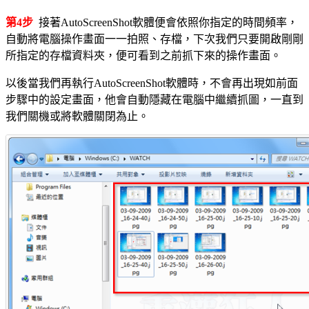
第4步
接著AutoScreenShot軟體便會依照你指定的時間頻率，
自動將電腦操作畫面一一拍照、存檔，下次我們只要開啟剛剛
所指定的存檔資料夾，便可看到之前抓下來的操作畫面。
以後當我們再執行AutoScreenShot軟體時，不會再出現如前面
步驟中的設定畫面，他會自動隱藏在電腦中繼續抓圖，一直到
我們關機或將軟體關閉為止。