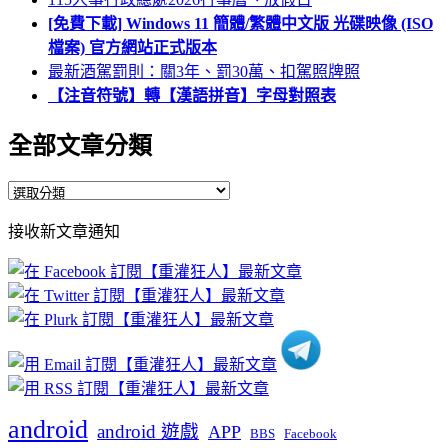
[免費下載] Windows 11 簡體/繁體中文版 光碟映像 (ISO
檔案) 官方網站正式版本
最新酒駕罰則：關3年、罰30萬、扣駕照牌照
【注音符號】轉【漢語拼音】字母對照表
全部文章分類
全
部
接收新文章通知
文
章
分
類
android
android 遊戲
APP
BBS
Facebook