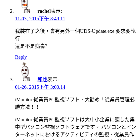
rachel
表示:
11-03, 2015下午 8:49.11
我裝在了之後，會有另外一個UDS-Update.exe 要求要執
行
這是不是病毒?
Reply
和也
表示:
01-26, 2015下午 3:00.14
iMonitor 従業員PC監視ソフト、大勧め！従業員管理必
勝方法！！
iMonitor 従業員PC監視ソフトは大中小企業に適した集
中型パソコン監視ソフトウェアです。 パソコンとイン
ターネットにおけるアクティビティの監視、従業員作