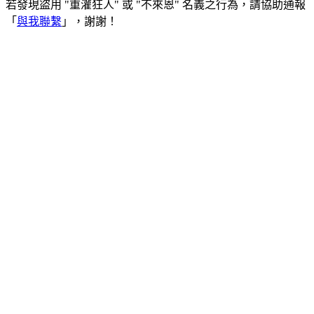
若發現盜用 "重灌狂人" 或 "不來恩" 名義之行為，請協助通報
「
與我聯繫
」，謝謝！