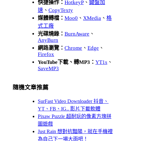
快捷操作：
HotkeyP
、
鍵盤加
速
、
CopyTexty
媒體轉檔：
Moo0
、
XMedia
、
格
式工廠
光碟燒錄：
BurnAware
、
AnyBurn
網路瀏覽：
Chrome
、
Edge
、
Firefox
YouTube下載、轉MP3：
YT1s
、
SaveMP3
隨機文章推薦
SurFast Video Downloader 抖音、
YT、FB、IG.. 影片下載軟體
Pixaw Puzzle 超耐玩的像素方塊拼
圖遊戲
Just Rain 想對抗豔陽，就在手機裡
為自己下一場大雨吧！