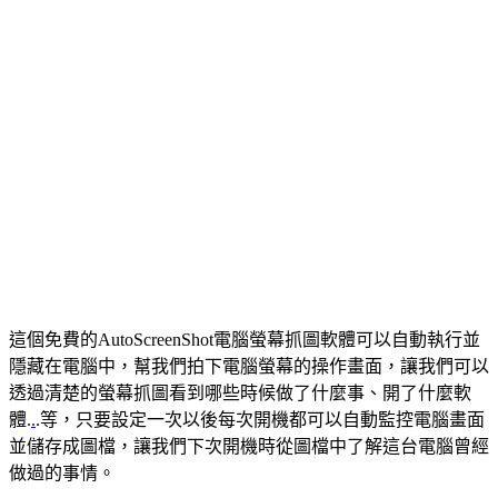
這個免費的AutoScreenShot電腦螢幕抓圖軟體可以自動執行並
隱藏在電腦中，幫我們拍下電腦螢幕的操作畫面，讓我們可以
透過清楚的螢幕抓圖看到哪些時候做了什麼事、開了什麼軟
體.
.
.等，只要設定一次以後每次開機都可以自動監控電腦畫面
並儲存成圖檔，讓我們下次開機時從圖檔中了解這台電腦曾經
做過的事情。