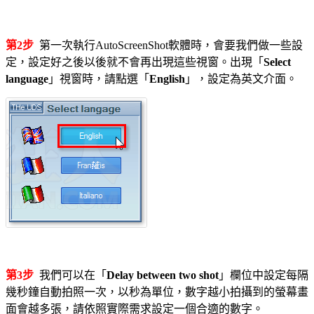
第2步
第一次執行AutoScreenShot軟體時，會要我們做一些設
定，設定好之後以後就不會再出現這些視窗。出現「
Select
language
」視窗時，請點選「
English
」，設定為英文介面。
第3步
我們可以在「
Delay between two shot
」欄位中設定每隔
幾秒鐘自動拍照一次，以秒為單位，數字越小拍攝到的螢幕畫
面會越多張，請依照實際需求設定一個合適的數字。