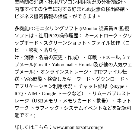
業時間の追跡、社用パソコン利用状況の分析?統計、
内部すべての企業に対する好まれぬ要素の検出終結、
ビジネス機密情報の保護、ができます。
多機能PCモニタリングソフト (iMonitor 従業員PC監視
ソフトは、社用PCの操作履歴： キーストローク、クリ
ップボード、スクリーンショット、ファイル操作（コ
ピー、移動、貼り付
け、消除、名前の変更、作成）、 印刷、Eメール,ウェ
ブメール(Gmail、Yahoo mail、Hotmial及び他の人気ウェ
ブメール)、オンラインストレージ、 FTPファイル転
送、Web閲覧、検索したキーワード、ダウンロード、
アプリケーション利用状況、 チャット記録（Skype、
ICQ、AIM、Google トークなど） 、リムーバブルスト
レージ（USBメモリ、メモリカード、携帯）、 ネット
ワーク トラフィック、システムイベントなどを記録可
能です。)
詳しくはこちら：www.imonitorsoft.com/jp/