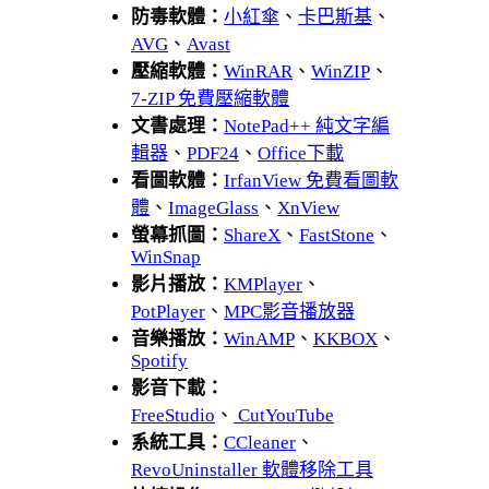
防毒軟體：
小紅傘
、
卡巴斯基
、
AVG
、
Avast
壓縮軟體：
WinRAR
、
WinZIP
、
7-ZIP 免費壓縮軟體
文書處理：
NotePad++ 純文字編
輯器
、
PDF24
、
Office下載
看圖軟體：
IrfanView 免費看圖軟
體
、
ImageGlass
、
XnView
螢幕抓圖：
ShareX
、
FastStone
、
WinSnap
影片播放：
KMPlayer
、
PotPlayer
、
MPC影音播放器
音樂播放：
WinAMP
、
KKBOX
、
Spotify
影音下載：
FreeStudio
、
CutYouTube
系統工具：
CCleaner
、
RevoUninstaller 軟體移除工具