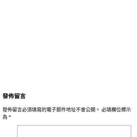
發佈留言
發佈留言必須填寫的電子郵件地址不會公開。
必填欄位標示
為
*