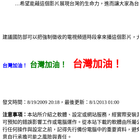
…希望能藉這個影片展現台灣的生命力，進而讓大家為台
建議國防部可以把強制徵收的電視頻道時段拿來播這個影片，
台灣加油！
台灣加油！
台灣加油！
發文時間：8/19/2009 20:18，最後更新：8/1/2013 01:00
注意事項：
本站所介紹之軟體、設定或網站服務，經實際安裝
可預知的錯誤影響工作或電腦運作。從本站下載的軟體由所屬
行任何操作與設定之前，記得先行備份電腦中的重要資料，避
意自行承擔可能之風險與責任。