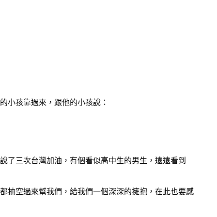
的小孩靠過來，跟他的小孩說：
說了三次台灣加油，有個看似高中生的男生，遠遠看到
都抽空過來幫我們，給我們一個深深的擁抱，在此也要感