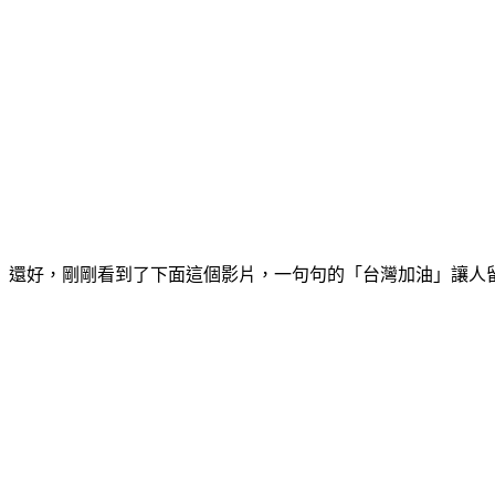
還好，剛剛看到了下面這個影片，一句句的「台灣加油」讓人