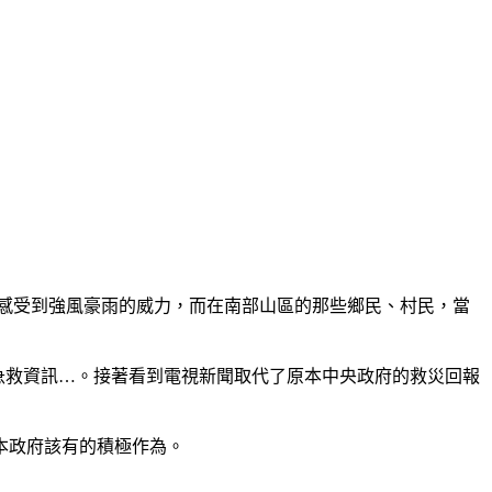
的感受到強風豪雨的威力，而在南部山區的那些鄉民、村民，當
急救資訊…。接著看到電視新聞取代了原本中央政府的救災回報
本政府該有的積極作為。