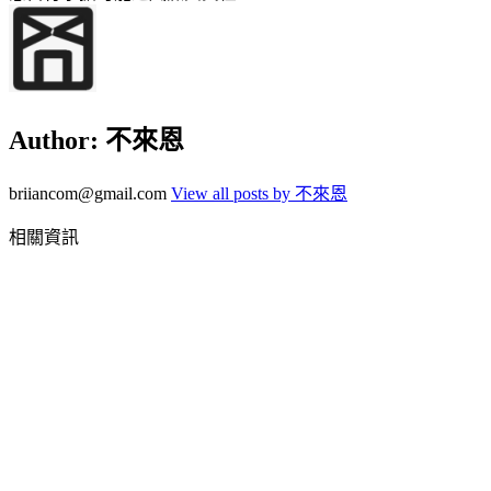
Author:
不來恩
briiancom@gmail.com
View all posts by 不來恩
相關資訊