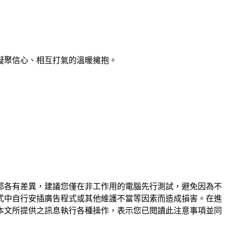
凝聚信心、相互打氣的溫暖擁抱。
都各有差異，建議您僅在非工作用的電腦先行測試，避免因為不
式中自行安插廣告程式或其他維護不當等因素而造成損害。在進
本文所提供之訊息執行各種操作，表示您已閱讀此注意事項並同