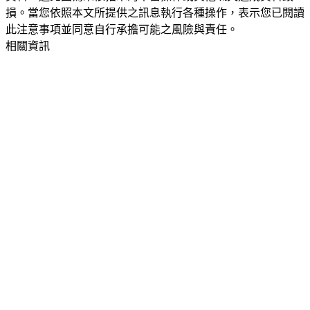
損。當您依照本文所提供之訊息執行各種操作，表示您已閱讀
此注意事項並同意自行承擔可能之風險與責任。
相關資訊