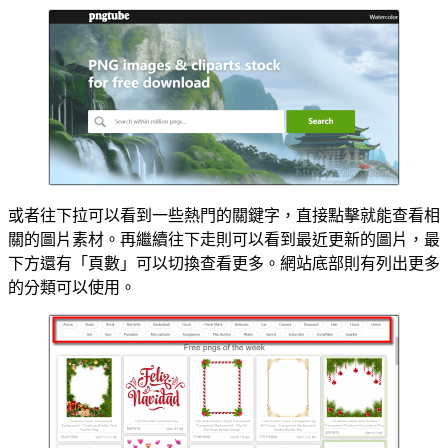
或者往下拉可以看到一些熱門的關鍵字，直接點擊就能查看相
關的圖片素材。再繼續往下走則可以看到最近更新的圖片，最
下方還有「頁數」可以切換查看更多。網站底部則有列出更多
的分類可以使用。