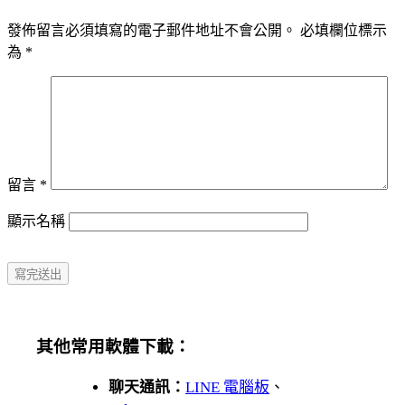
發佈留言必須填寫的電子郵件地址不會公開。
必填欄位標示
為
*
留言
*
顯示名稱
其他常用軟體下載：
聊天通訊：
LINE 電腦板
、