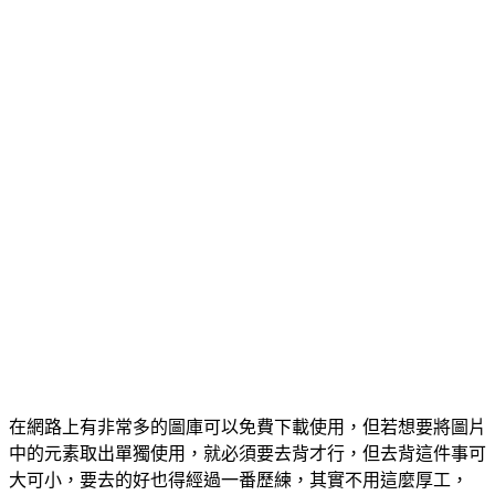
在網路上有非常多的圖庫可以免費下載使用，但若想要將圖片
中的元素取出單獨使用，就必須要去背才行，但去背這件事可
大可小，要去的好也得經過一番歷練，其實不用這麼厚工，