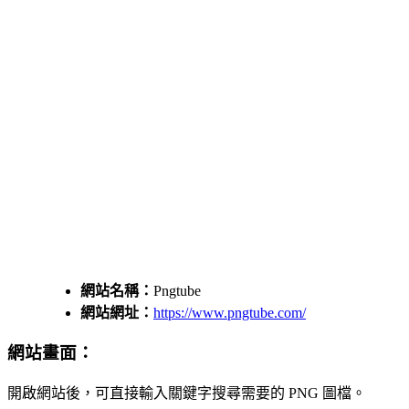
網站名稱：
Pngtube
網站網址：
https://www.pngtube.com/
網站畫面：
開啟網站後，可直接輸入關鍵字搜尋需要的 PNG 圖檔。