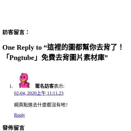
訪客留言：
One Reply to “這裡的圖都幫你去背了！
「Pngtube」免費去背圖片素材庫”
匿名訪客
表示:
02-04, 2020上午 11:11.23
綱頁點進去什麼都沒有吔?
Reply
發佈留言