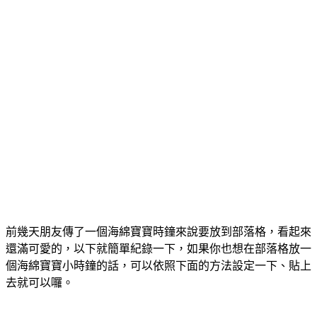
前幾天朋友傳了一個海綿寶寶時鐘來說要放到部落格，看起來
還滿可愛的，以下就簡單紀錄一下，如果你也想在部落格放一
個海綿寶寶小時鐘的話，可以依照下面的方法設定一下、貼上
去就可以囉。