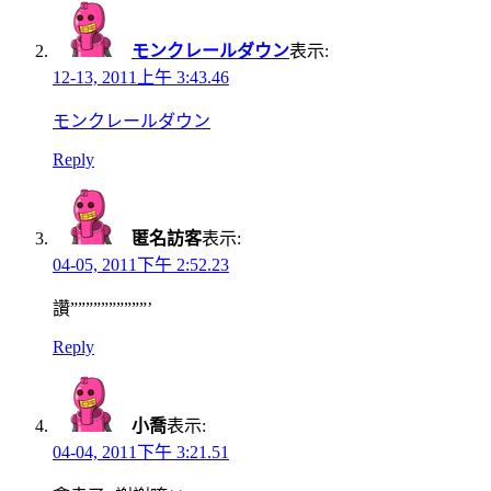
モンクレールダウン
表示:
12-13, 2011上午 3:43.46
モンクレールダウン
Reply
匿名訪客
表示:
04-05, 2011下午 2:52.23
讚””””””””””’
Reply
小喬
表示:
04-04, 2011下午 3:21.51