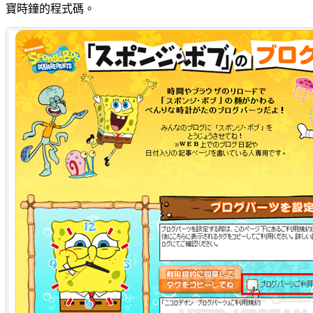
寶時鐘的程式碼。