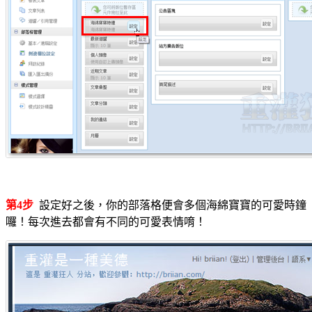
第4步
設定好之後，你的部落格便會多個海綿寶寶的可愛時鐘
囉！每次進去都會有不同的可愛表情唷！