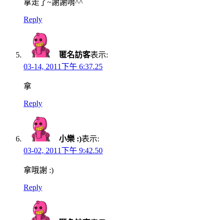
拿走了~謝謝唷^^
Reply
匿名訪客
表示:
03-14, 2011下午 6:37.25
拿
Reply
小樂 :)
表示:
03-02, 2011下午 9:42.50
拿哦謝 :)
Reply