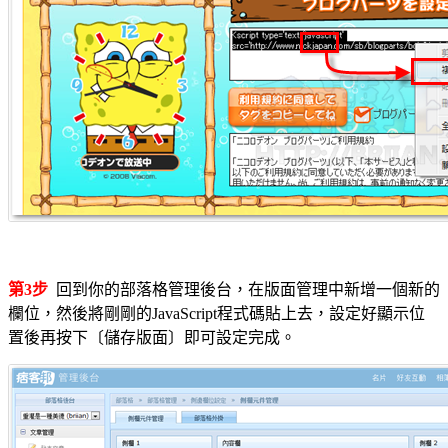
第3步
回到你的部落格管理後台，在版面管理中新增一個新的
欄位，然後將剛剛的JavaScript程式碼貼上去，設定好顯示位
置後再按下〔儲存版面〕即可設定完成。