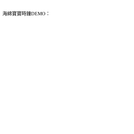
海綿寶寶時鐘DEMO：