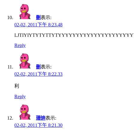
刪
表示:
02-02, 2011下午 8:23.48
LJTIYIYTYTYTTYTYYYYYYYYYYYYYYYYYYYY
Reply
刪
表示:
02-02, 2011下午 8:22.33
利
Reply
珊迪
表示:
02-02, 2011下午 8:21.30