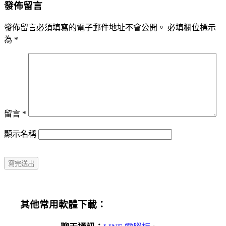
發佈留言
發佈留言必須填寫的電子郵件地址不會公開。
必填欄位標示
為
*
留言
*
顯示名稱
其他常用軟體下載：