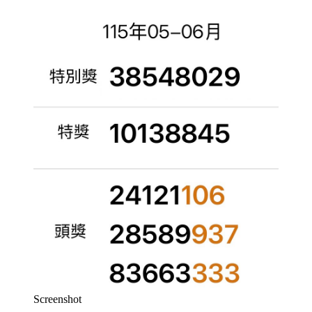
Screenshot