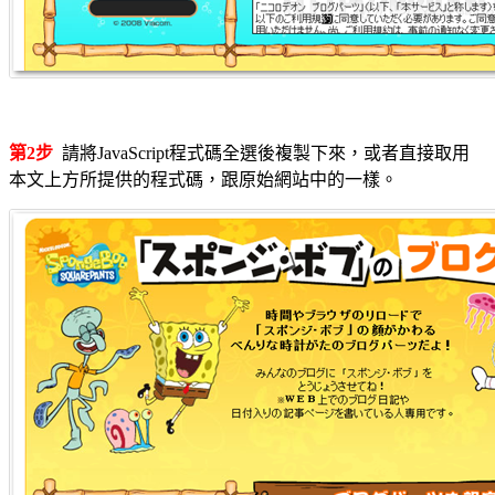
第2步
請將JavaScript程式碼全選後複製下來，或者直接取用
本文上方所提供的程式碼，跟原始網站中的一樣。