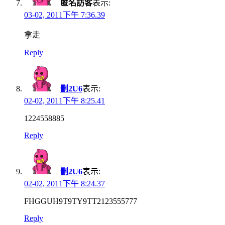
匿名訪客
表示:
03-02, 2011下午 7:36.39
拿走
Reply
刪2U6
表示:
02-02, 2011下午 8:25.41
1224558885
Reply
刪2U6
表示:
02-02, 2011下午 8:24.37
FHGGUH9T9TY9TT2123555777
Reply