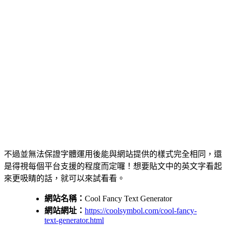
不過並無法保證字體運用後能與網站提供的樣式完全相同，還
是得視每個平台支援的程度而定囉！想要貼文中的英文字看起
來更吸睛的話，就可以來試看看。
網站名稱：
Cool Fancy Text Generator
網站網址：
https://coolsymbol.com/cool-fancy-
text-generator.html