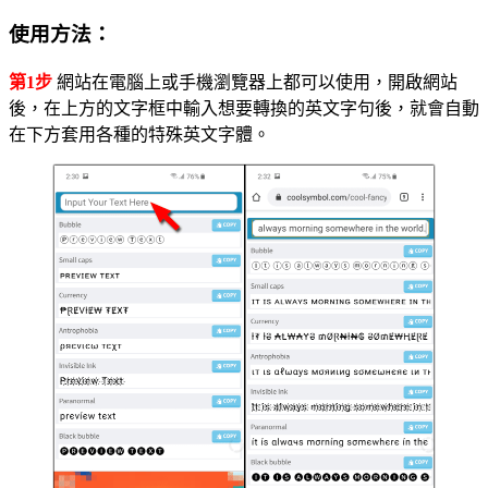
使用方法：
第1步
網站在電腦上或手機瀏覽器上都可以使用，開啟網站
後，在上方的文字框中輸入想要轉換的英文字句後，就會自動
在下方套用各種的特殊英文字體。