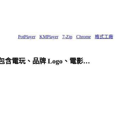
PotPlayer
KMPlayer
7-Zip
Chrome
格式工廠
載，包含電玩、品牌 Logo、電影…