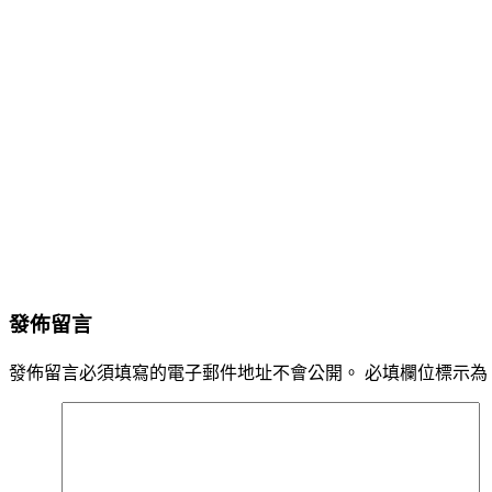
發佈留言
發佈留言必須填寫的電子郵件地址不會公開。
必填欄位標示為