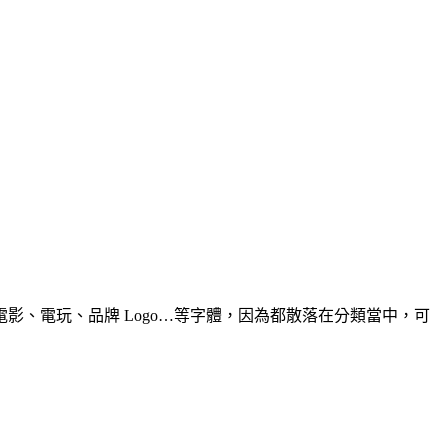
、電玩、品牌 Logo…等字體，因為都散落在分類當中，可