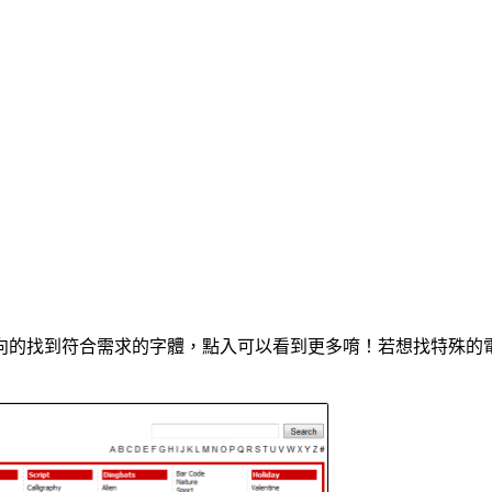
的找到符合需求的字體，點入可以看到更多唷！若想找特殊的電影