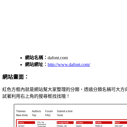
網站名稱：
dafont.com
網站網址：
http://www.dafont.com/
網站畫面：
紅色方框內就是網站幫大家整理的分類，透過分類名稱可大方向
試著利用右上角的搜尋框找找哦！