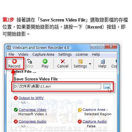
第2步
接著請在「
Save Screen Video File
」選取錄影檔的存檔
位置，如果要開始錄影的話，請按一下〔
Record
〕按鈕，即
可開始錄影。