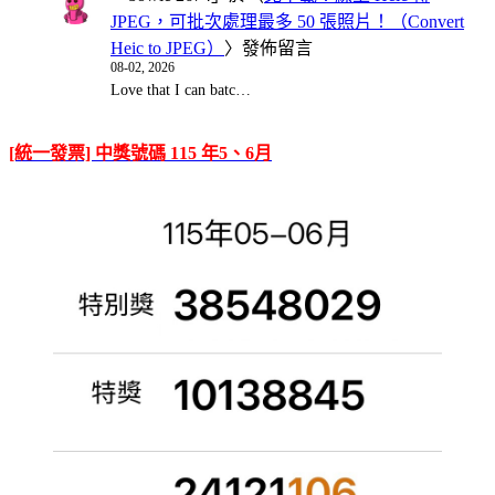
JPEG，可批次處理最多 50 張照片！（Convert
Heic to JPEG）
〉發佈留言
08-02, 2026
Love that I can batc…
[統一發票] 中獎號碼 115 年5、6月