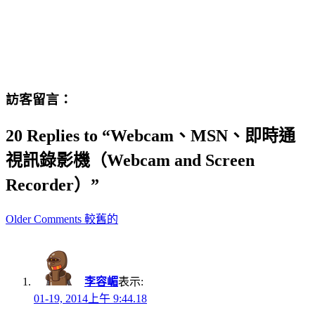
訪客留言：
20 Replies to “Webcam、MSN、即時通
視訊錄影機（Webcam and Screen
Recorder）”
Comment
Older Comments 較舊的
navigation
李容嵋
表示:
01-19, 2014上午 9:44.18