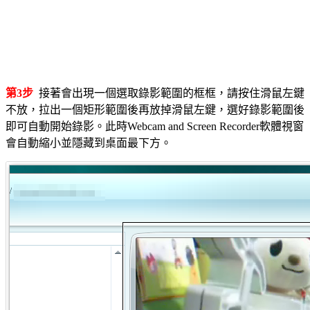
第3步
接著會出現一個選取錄影範圍的框框，請按住滑鼠左鍵
不放，拉出一個矩形範圍後再放掉滑鼠左鍵，選好錄影範圍後
即可自動開始錄影。此時Webcam and Screen Recorder軟體視窗
會自動縮小並隱藏到桌面最下方。