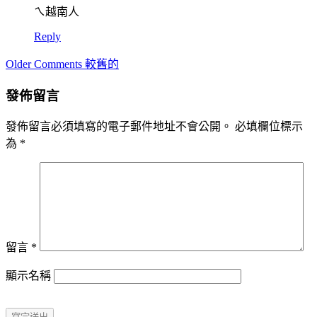
ㄟ越南人
Reply
Comment
Older Comments 較舊的
navigation
發佈留言
發佈留言必須填寫的電子郵件地址不會公開。
必填欄位標示
為
*
留言
*
顯示名稱