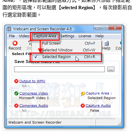
Area
〕，選擇錄影範圍的選取方式。如果你只想錄下指定範
圍的矩形區塊，可以點選【
selected Region
】，每次錄影前自
行選定錄影範圍。