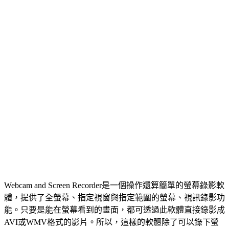
Webcam and Screen Recorder是一個操作還算簡單的螢幕錄影軟
體，提供了全螢幕、指定視窗與指定範圍的螢幕、視訊錄影功
能。只要是能在螢幕看到的畫面，都可透過此軟體直接錄影成
AVI或WMV格式的影片。所以，這樣的軟體除了可以錄下螢