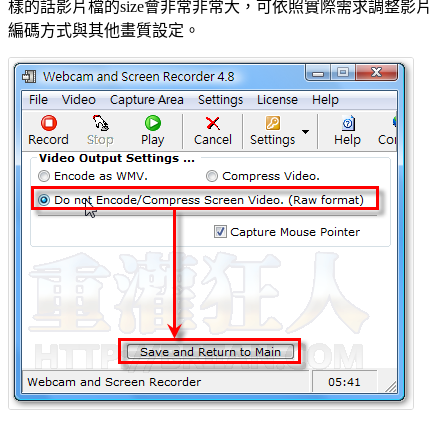
樣的話影片檔的size會非常非常大，可依照實際需求調整影片
編碼方式與其他畫質設定。