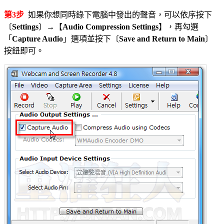
第3步
如果你想同時錄下電腦中發出的聲音，可以依序按下
〔
Settings
〕→【
Audio Compression Settings
】，再勾選
「
Capture Audio
」選項並按下〔
Save and Return to Main
〕
按鈕即可。