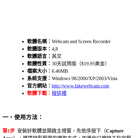
軟體名稱：
Webcam and Screen Recorder
軟體版本：
4
.
8
軟體語言：
英文
軟體性質：
30天試用版（$19.95美金）
檔案大小：
6.46MB
系統支援：
Windows 98/2000/XP/2003/Vista
官方網站：
http://www.fakewebcam.com
軟體下載：
按這裡
一、使用方法：
第1步
安裝好軟體並開啟主視窗，先依序按下〔
Capture