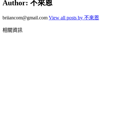
Author:
不來恩
briiancom@gmail.com
View all posts by 不來恩
相關資訊