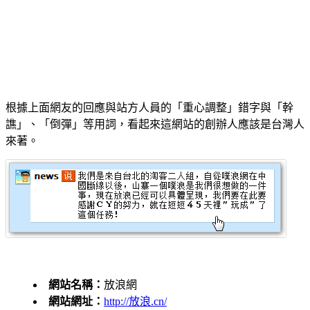
根據上面網友的回應與站方人員的「重心調整」錯字與「幹
譙」、「倒彈」等用詞，看起來這網站的創辦人應該是台灣人
來著。
網站名稱：
放浪網
網站網址：
http://放浪.cn/