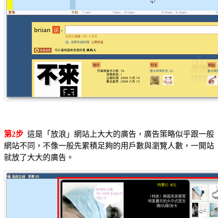
第2步
這是「放浪」網站上大大的廣告，廣告策略似乎跟一般
網站不同，不像一般先累積足夠的用戶數與瀏覽人數，一開站
就放了大大的廣告。