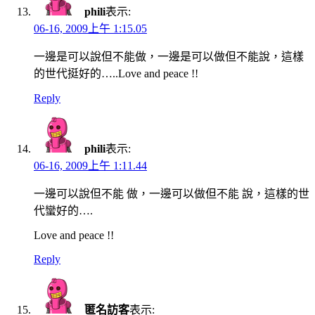
phili
表示:
06-16, 2009上午 1:15.05
一邊是可以說但不能做，一邊是可以做但不能說，這樣
的世代挺好的…..Love and peace !!
Reply
phili
表示:
06-16, 2009上午 1:11.44
一邊可以說但不能 做，一邊可以做但不能 說，這樣的世
代蠻好的….
Love and peace !!
Reply
匿名訪客
表示: