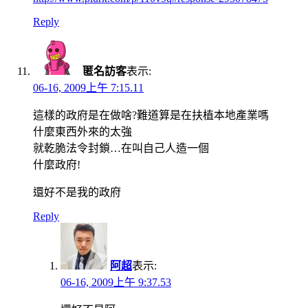
Reply
匿名訪客
表示:
06-16, 2009上午 7:15.11
這樣的政府是在做啥?難道算是在扶植本地產業嗎
什麼東西外來的太強
就乾脆法令封鎖…在叫自己人造一個
什麼政府!
還好不是我的政府
Reply
阿超
表示:
06-16, 2009上午 9:37.53