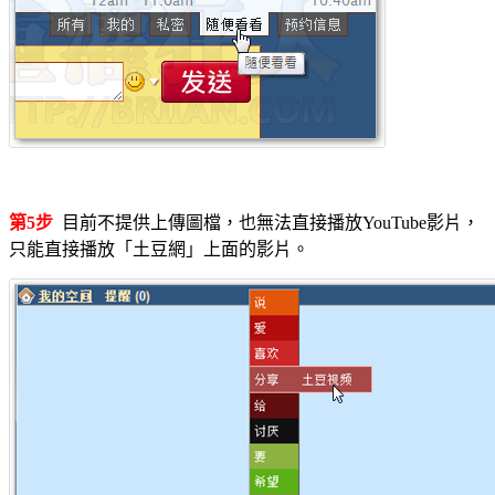
第5步
目前不提供上傳圖檔，也無法直接播放YouTube影片，
只能直接播放「土豆網」上面的影片。