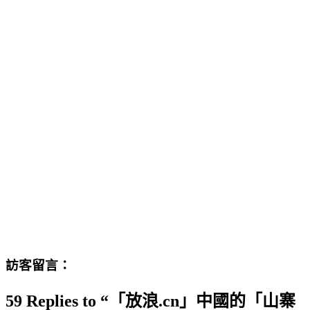
訪客留言：
59 Replies to “「放浪.cn」中國的「山寨