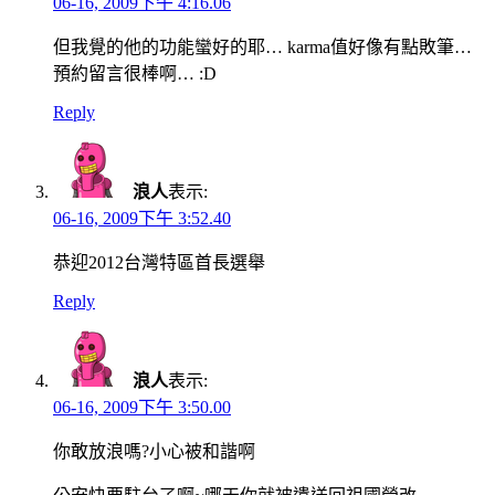
06-16, 2009下午 4:16.06
但我覺的他的功能蠻好的耶… karma值好像有點敗筆…
預約留言很棒啊… :D
Reply
浪人
表示:
06-16, 2009下午 3:52.40
恭迎2012台灣特區首長選舉
Reply
浪人
表示:
06-16, 2009下午 3:50.00
你敢放浪嗎?小心被和諧啊