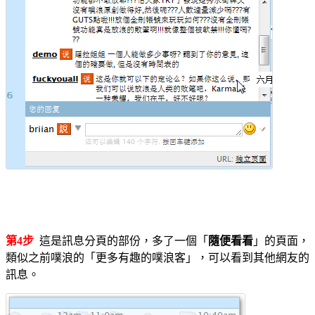
第4步
這是訊息分頁的部份，多了一個「
隨便看看
」的頁面，
類似之前噗浪的「更多有趣的噗浪客」，可以看到其他網友的
訊息。