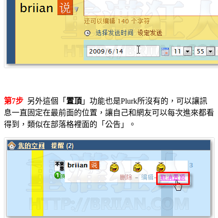
第7步
另外這個「
置頂
」功能也是Plurk所沒有的，可以讓訊
息一直固定在最前面的位置，讓自己和網友可以每次進來都看
得到，類似在部落格裡面的「公告」。