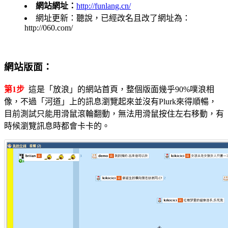
網站網址：
http://funlang.cn/
網址更新：聽說，已經改名且改了網址為：
http://060.com/
網站版面：
第1步
這是「放浪」的網站首頁，整個版面幾乎90%噗浪相
像，不過「河道」上的訊息瀏覽起來並沒有Plurk來得順暢，
目前測試只能用滑鼠滾輪翻動，無法用滑鼠按住左右移動，有
時候瀏覽訊息時都會卡卡的。