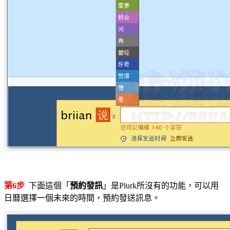
第6步
下面這個「
預約發訊
」是Plurk所沒有的功能，可以用
日曆選擇一個未來的時間，預約發送訊息。