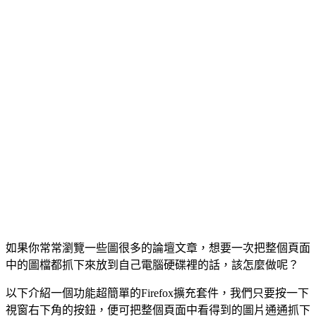
如果你常常瀏覽一些圖很多的論壇文章，想要一次把整個頁面
中的圖檔都抓下來放到自己電腦硬碟裡的話，該怎麼做呢？
以下介紹一個功能超簡單的Firefox擴充套件，我們只要按一下
視窗右下角的按鈕，便可把整個頁面中看得到的圖片通通抓下