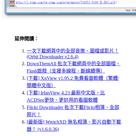
延伸閱讀：
一次下載網頁中的全部音樂、圖檔或影片！
(Orbit Downloader v2.6.4)
DownThemAll 批次下載網頁中的全部圖檔、
Flash遊戲（支援多線程、斷線續傳）
[下載] XnView v1.95.2 免費看圖軟體（繁體/
簡體中文版）
[下載] IrfanView 4.23 最新中文版，比
ACDSee更快、更好用的看圖軟體
Flickr Downloader 批次下載Flickr相簿、全部
照片！
[最新版] WretchXD 無名相簿、影片自動下載
器！ (v1.6.0.36)