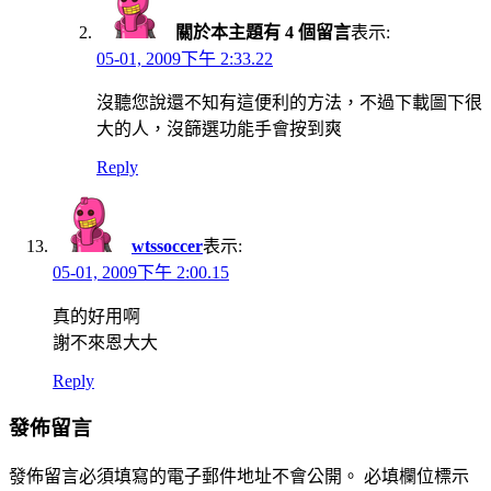
關於本主題有 4 個留言
表示:
05-01, 2009下午 2:33.22
沒聽您說還不知有這便利的方法，不過下載圖下很
大的人，沒篩選功能手會按到爽
Reply
wtssoccer
表示:
05-01, 2009下午 2:00.15
真的好用啊
謝不來恩大大
Reply
發佈留言
發佈留言必須填寫的電子郵件地址不會公開。
必填欄位標示