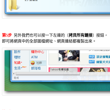
第5步
另外我們也可以按一下左邊的〔
拷貝所有鏈接
〕按鈕，
即可將網頁中的全部圖檔網址、網頁連結都複製出來。