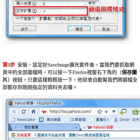
第3步
安裝、設定好SaveImage擴充套件後，當我們要抓取網
頁中的全部圖檔時，可以按一下Firefox視窗右下角的〔
保存圖
片
〕按鈕，只要這樣輕輕按一下，他就會自動幫我們將圖檔全
部都存到剛剛指定的資料夾去囉。