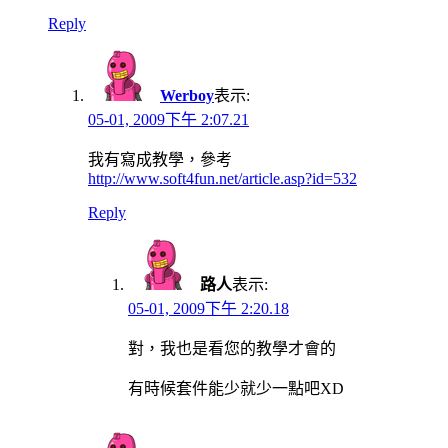
Reply
Werboy
表示:
05-01, 2009下午 2:07.21
我有寫成教學，參考
http://www.soft4fun.net/article.asp?id=532
Reply
路人
表示:
05-01, 2009下午 2:20.18
對，我也是看您的教學才會的
有時候套件能少就少一點吧XD