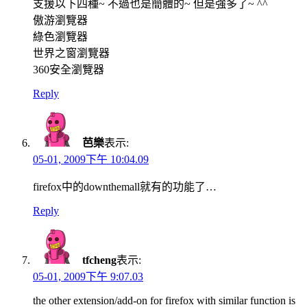
支援以下四種~ 不過也是簡體的~ 但是強多了~ ^^
傲游瀏覽器
綠色瀏覽器
世界之窗瀏覽器
360安全瀏覽器
Reply
芭樂
表示:
05-01, 2009下午 10:04.09
firefox中的downthemall就有的功能了…
Reply
tfcheng
表示:
05-01, 2009下午 9:07.03
the other extension/add-on for firefox with similar function is