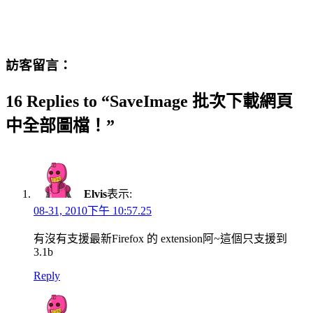
訪客留言：
16 Replies to “SaveImage 批次下載網頁
中全部圖檔！”
Elvis
表示:
08-31, 2010下午 10:57.25
有沒有支援最新Firefox 的 extension阿~這個只支援到
3.1b
Reply