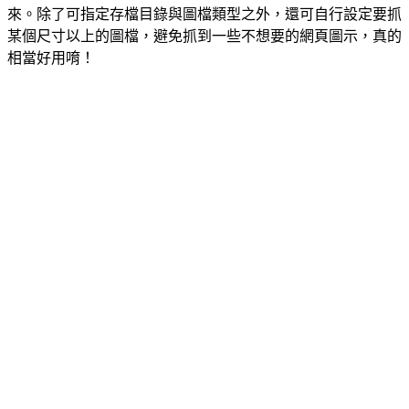
來。除了可指定存檔目錄與圖檔類型之外，還可自行設定要抓
某個尺寸以上的圖檔，避免抓到一些不想要的網頁圖示，真的
相當好用唷！