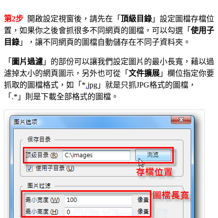
第2步
開啟設定視窗後，請先在「
頂級目錄
」設定圖檔存檔位
置，如果你之後會抓很多不同網頁的圖檔，可以勾選「
使用子
目錄
」，讓不同網頁的圖檔自動儲存在不同子資料夾。
「
圖片過濾
」的部份可以讓我們設定圖片的最小長寬，藉以過
濾掉太小的網頁圖示，另外也可從「
文件擴展
」欄位指定你要
抓取的圖檔格式，如「*
.
jpg」就是只抓JPG格式的圖檔，
「.*」則是下載全部格式的圖檔。