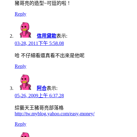
豬哥亮的造型~可逗的啦！
Reply
信用貸款
表示:
03-28, 2011下午 5:58.08
哈 不仔細看還真看不出來是他呢
Reply
阿合
表示:
05-26, 2009上午 6:37.28
綜藝天王豬哥亮部落格
http://tw.myblog.yahoo.com/easy-money/
Reply