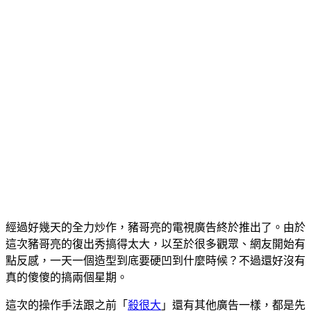
經過好幾天的全力炒作，豬哥亮的電視廣告終於推出了。由於
這次豬哥亮的復出秀搞得太大，以至於很多觀眾、網友開始有
點反感，一天一個造型到底要硬凹到什麼時候？不過還好沒有
真的傻傻的搞兩個星期。
這次的操作手法跟之前「
殺很大
」還有其他廣告一樣，都是先