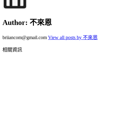
Author:
不來恩
briiancom@gmail.com
View all posts by 不來恩
相關資訊