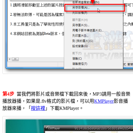
第4步
當我們將影片或音樂檔下載回來後，MP3請用一般音樂
播放器播，如果是.flv格式的影片檔，可以用
KMPlayer
影音播
放器來播，「
按這裡
」下載KMPlayer。