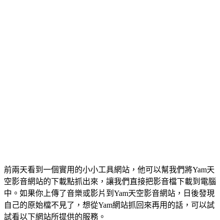
前兩天看到一個實用的小小工具網站，他可以幫我們將Yam天
空影音網站的下載點抓出來，讓我們直接把影音檔下載到電腦
中。如果你上傳了音樂或影片到Yam天空影音網站，日後發現
自己的原始檔不見了，想從Yam網站抓回來再用的話，可以試
試看以下網站所提供的服務。