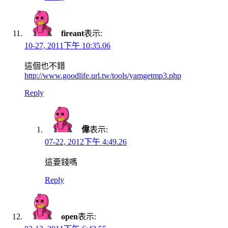
fireant
表示:
10-27, 2011下午 10:35.06
這個也不錯
http://www.goodlife.url.tw/tools/yamgetmp3.php
Reply
偉
表示:
07-22, 2012下午 4:49.26
這要錢嗎
Reply
open
表示: