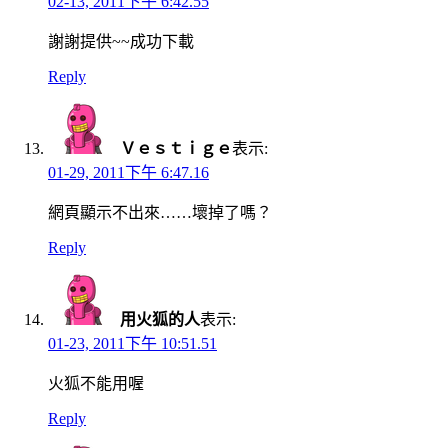
02-13, 2011下午 6:42.55
謝謝提供~~成功下載
Reply
Ｖｅｓｔｉｇｅ
表示:
01-29, 2011下午 6:47.16
網頁顯示不出來……壞掉了嗎？
Reply
用火狐的人
表示:
01-23, 2011下午 10:51.51
火狐不能用喔
Reply