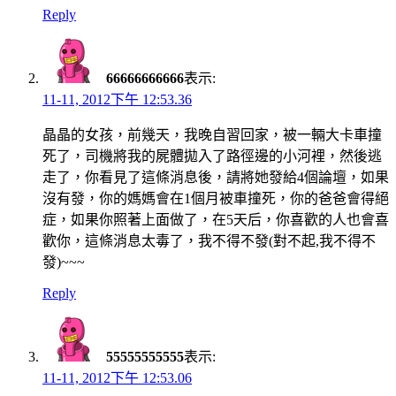
Reply
66666666666
表示:
11-11, 2012下午 12:53.36
晶晶的女孩，前幾天，我晚自習回家，被一輛大卡車撞
死了，司機將我的屍體拋入了路徑邊的小河裡，然後逃
走了，你看見了這條消息後，請將她發給4個論壇，如果
沒有發，你的媽媽會在1個月被車撞死，你的爸爸會得絕
症，如果你照著上面做了，在5天后，你喜歡的人也會喜
歡你，這條消息太毒了，我不得不發(對不起,我不得不
發)~~~
Reply
55555555555
表示:
11-11, 2012下午 12:53.06