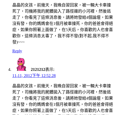
晶晶的女孩，前幾天，我晚自習回家，被一輛大卡車撞
死了，司機將我的屍體拋入了路徑邊的小河裡，然後逃
走了，你看見了這條消息後，請將她發給4個論壇，如果
沒有發，你的媽媽會在1個月被車撞死，你的爸爸會得絕
症，如果你照著上面做了，在5天后，你喜歡的人也會喜
歡你，這條消息太毒了，我不得不發(對不起,我不得不
發)~~~
Reply
2121212
表示:
11-11, 2012下午 12:52.28
晶晶的女孩，前幾天，我晚自習回家，被一輛大卡車撞
死了，司機將我的屍體拋入了路徑邊的小河裡，然後逃
走了，你看見了這條消息後，請將她發給4個論壇，如果
沒有發，你的媽媽會在1個月被車撞死，你的爸爸會得絕
症，如果你照著上面做了，在5天后，你喜歡的人也會喜