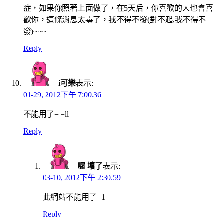
症，如果你照著上面做了，在5天后，你喜歡的人也會喜
歡你，這條消息太毒了，我不得不發(對不起,我不得不
發)~~~
Reply
i可樂
表示:
01-29, 2012下午 7:00.36
不能用了= =ll
Reply
喔 壞了
表示:
03-10, 2012下午 2:30.59
此網站不能用了+1
Reply