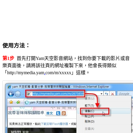
使用方法：
第1步
首先打開Yam天空影音網站，找到你要下載的影片或音
樂頁面後，請將該往頁的網址複製下來，他會長得類似
「http://mymedia.yam
.
com/m/xxxxx」這樣。