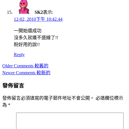
SK2
表示:
12-02, 2010下午 10:42.44
一開始還成功
沒多久就連不道線了!!
粉好用的說!!
Reply
Comment
Older Comments 較舊的
navigation
Newer Comments 較新的
發佈留言
發佈留言必須填寫的電子郵件地址不會公開。
必填欄位標示
為
*