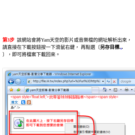
第3步
該網站會將Yam天空的影片或音樂檔的網址解析出來，
請直接在下載按鈕按一下滑鼠右鍵， 再點選〔
另存目標.
.
.
〕，即可將檔案下載回來。