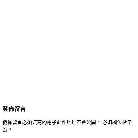
發佈留言
發佈留言必須填寫的電子郵件地址不會公開。
必填欄位標示
為
*