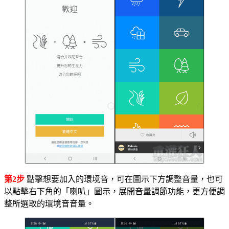
第2步
點擊想要加入的環境音，可在圖示下方調整音量，也可
以點擊右下角的「喇叭」圖示，展開音量調節功能，更方便調
整所選取的環境音音量。