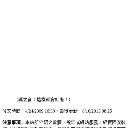
（謎之音：這樣就會紅啦！）
發文時間：4/24/2009 16:38，最後更新：8/16/2013 08:25
注意事項：
本站所介紹之軟體、設定或網站服務，經實際安裝