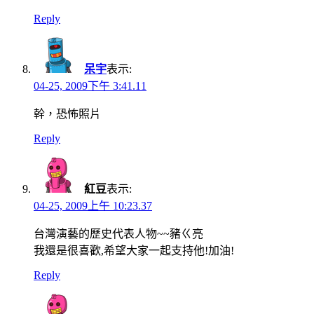
Reply
呆宇
表示:
04-25, 2009下午 3:41.11
幹，恐怖照片
Reply
紅豆
表示:
04-25, 2009上午 10:23.37
台灣演藝的歷史代表人物~~豬ㄍ亮
我還是很喜歡,希望大家一起支持他!加油!
Reply