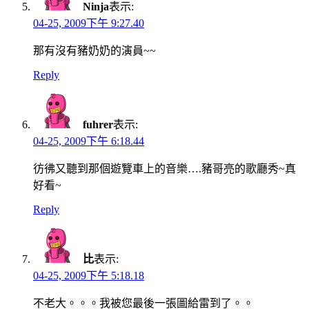
Ninja
表示:
04-25, 2009下午 9:27.40
那有沒有豬奶奶的演員~~
Reply
fuhrer
表示:
04-25, 2009下午 6:18.44
彷彿又聽到那個遊覽車上的音樂….豬哥亮的歌廳秀~真
好看~
Reply
比
表示:
04-25, 2009下午 5:18.18
不老大。。。我被您最後一張圖給雷到了。。