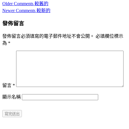
Comment
Older Comments 較舊的
navigation
Newer Comments 較新的
發佈留言
發佈留言必須填寫的電子郵件地址不會公開。
必填欄位標示
為
*
留言
*
顯示名稱