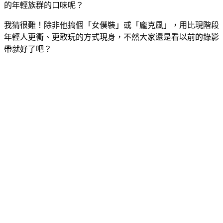
的年輕族群的口味呢？
我猜很難！除非他搞個「女僕裝」或「龐克風」，用比現階段
年輕人更衝、更敢玩的方式現身，不然大家還是看以前的錄影
帶就好了吧？