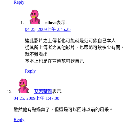
Reply
etlove
表示:
04-25, 2009上午 2:45.25
連此影片之上傳者也可能就是范可欽自己本人
從其所上傳者之其他影片，也跟范可欽多少有關，
就不難看出
基本上也是在宣傳范可欽自己
Reply
艾若薇雅
表示:
04-25, 2009上午 1:47.00
雖然他有點過棄了，但還是可以回味以前的風采。
Reply