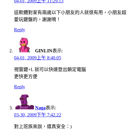
04-01, 2009上午 11:29.13
這軟體對家有兩歲以下小朋友的人就很有用，小朋友超
愛玩鍵盤的，謝謝唷！
Reply
GINLIN
表示:
04-01, 2009上午 8:40.05
視窗鍵+L 就可以快速登出鎖定電腦
更快更方便
Reply
Naga
表示:
03-30, 2009下午 7:42.22
對上班族來說，還真安全：)