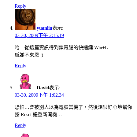
Reply
yuanlin
表示:
03-30, 2009下午 2:15.19
哈！從這篇資訊得到鎖電腦的快速鍵 Win+L
感謝不來恩 :)
Reply
David
表示:
03-30, 2009下午 1:02.34
恐怕…會被別人以為電腦當機了，然後還很好心地幫你
按 Reset 鈕重新開機…
Reply