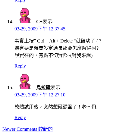
C+
表示:
03-29, 2009下午 12:37.45
事實上按” Ctrl + Alt + Delete “就破功了 ( ?
還有要是時間設定過長那要怎麼解除阿?
說實在的，有點不切實際~(對我來說)
Reply
烏拉碰
表示:
03-29, 2009下午 12:27.10
軟體試用後，突然想砸鍵盤了!! 咻~~飛
Reply
Comment
Newer Comments 較新的