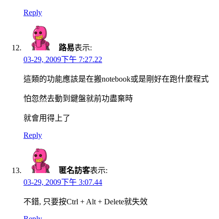
Reply
路易
表示:
03-29, 2009下午 7:27.22
這類的功能應該是在搬notebook或是剛好在跑什麼程式
怕忽然去動到鍵盤就前功盡棄時
就會用得上了
Reply
匿名訪客
表示:
03-29, 2009下午 3:07.44
不錯, 只要按Ctrl + Alt + Delete就失效
Reply