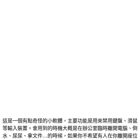
這是一個有點奇怪的小軟體，主要功能是用來禁用鍵盤、滑鼠
等輸入裝置。會用到的時機大概是在辦公室臨時離開電腦、倒
水、尿尿、拿文件…的時候，如果你不希望有人在你離開座位