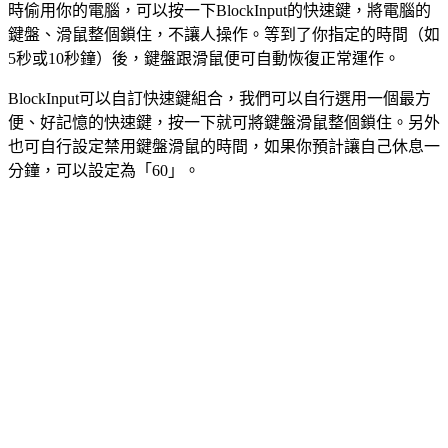
時偷用你的電腦，可以按一下BlockInput的快速鍵，將電腦的
鍵盤、滑鼠整個鎖住，不讓人操作。等到了你指定的時間（如
5秒或10秒鐘）後，鍵盤跟滑鼠便可自動恢復正常運作。
BlockInput可以自訂快速鍵組合，我們可以自行選用一個最方
便、好記憶的快速鍵，按一下就可將鍵盤滑鼠整個鎖住。另外
也可自行設定禁用鍵盤滑鼠的時間，如果你預計讓自己休息一
分鐘，可以設定為「60」。