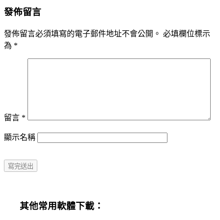
navigation
發佈留言
發佈留言必須填寫的電子郵件地址不會公開。
必填欄位標示
為
*
留言
*
顯示名稱
其他常用軟體下載：