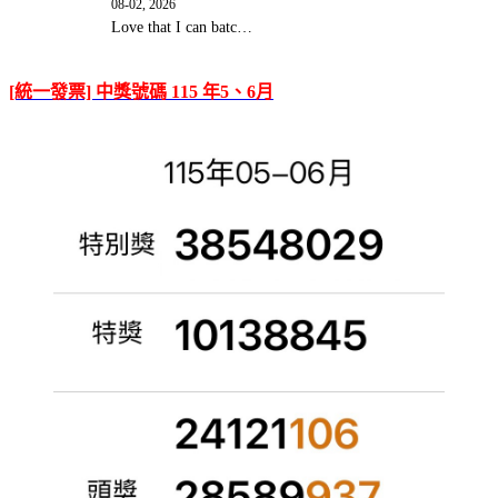
08-02, 2026
Love that I can batc…
[統一發票] 中獎號碼 115 年5、6月