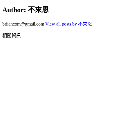
Author:
不來恩
briiancom@gmail.com
View all posts by 不來恩
相關資訊