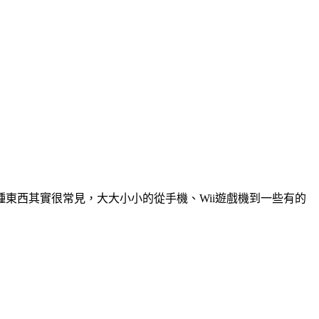
東西其實很常見，大大小小的從手機、Wii遊戲機到一些有的