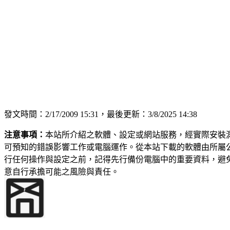
發文時間：2/17/2009 15:31，最後更新：3/8/2025 14:38
注意事項：
本站所介紹之軟體、設定或網站服務，經實際安裝
可預知的錯誤影響工作或電腦運作。從本站下載的軟體由所屬
行任何操作與設定之前，記得先行備份電腦中的重要資料，避
意自行承擔可能之風險與責任。