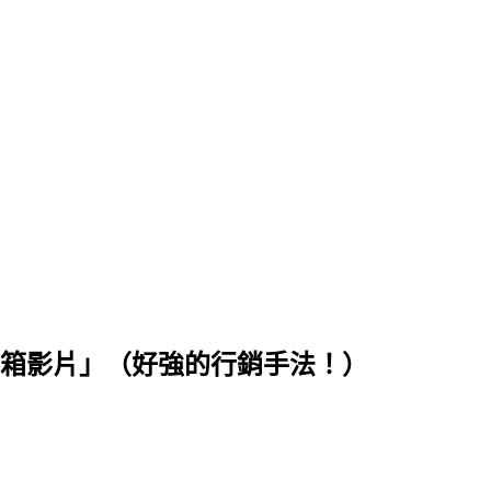
誇張的「開箱影片」（好強的行銷手法！）