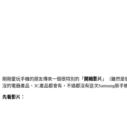
剛剛愛玩手機的朋友傳來一個很特別的「
開箱影片
」（雖然是
沒的電器產品、3C產品都會有，不過都沒有這次Samsung新
先看影片：