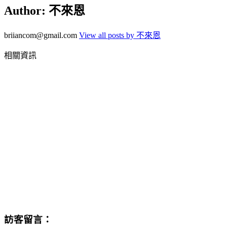
Author:
不來恩
briiancom@gmail.com
View all posts by 不來恩
相關資訊
訪客留言：