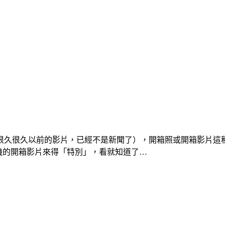
很久很久以前的影片，已經不是新聞了），開箱照或開箱影片這種
手機的開箱影片來得「特別」，看就知道了…