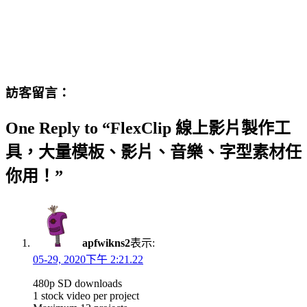
訪客留言：
One Reply to “FlexClip 線上影片製作工
具，大量模板、影片、音樂、字型素材任
你用！”
apfwikns2
表示:
05-29, 2020下午 2:21.22
480p SD downloads
1 stock video per project