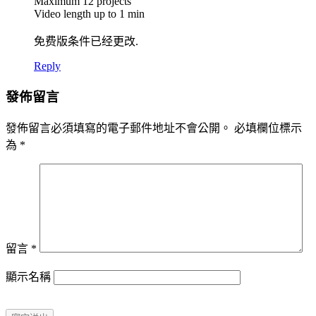
Maximum 12 projects
Video length up to 1 min
免费版条件已经更改.
Reply
發佈留言
發佈留言必須填寫的電子郵件地址不會公開。
必填欄位標示
為
*
留言
*
顯示名稱