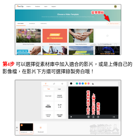
第4步
可以選擇從素材庫中加入適合的影片，或是上傳自己的
影像檔，在影片下方還可選擇錄製旁白哦！