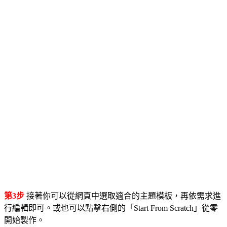
第3步
接著你可以從網頁中選取適合的主題模板，再依需求進
行編輯即可。或也可以點擊右側的「Start From Scratch」從零
開始製作。