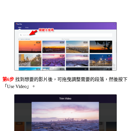
第6步
找到想要的影片後，可拖曳調整需要的段落，然後按下
「Use Video」。