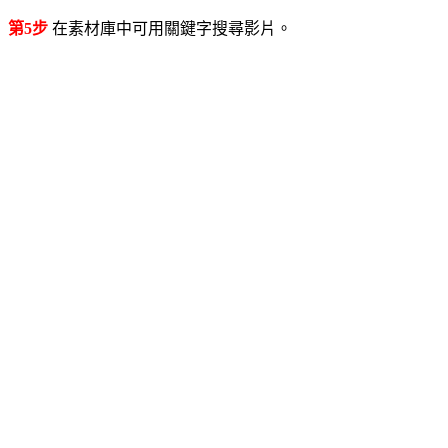
第5步
在素材庫中可用關鍵字搜尋影片。