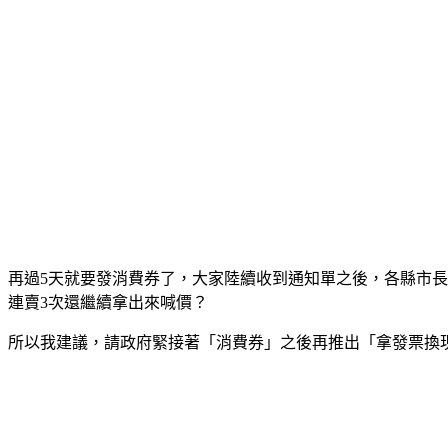
再過5天就要發消費券了，大家陸續收到通知單之後，各縣市長
連賣3次還繼續拿出來喊價？
所以我建議，請政府緊接著「消費券」之後再推出「拿發票換現金