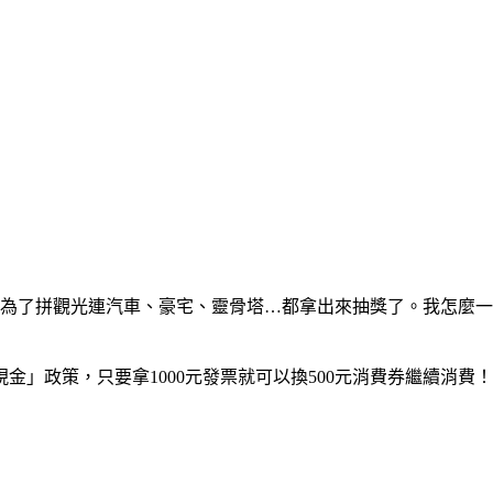
為了拼觀光連汽車、豪宅、靈骨塔…都拿出來抽獎了。我怎麼一直
」政策，只要拿1000元發票就可以換500元消費券繼續消費！