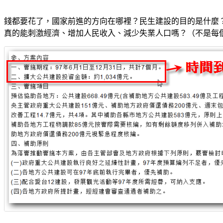
錢都要花了，國家前進的方向在哪裡？民生建設的目的是什麼
真的能刺激經濟、增加人民收入、減少失業人口嗎？（不是每