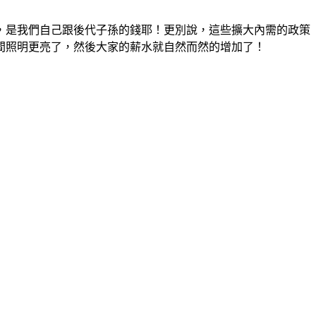
，是我們自己跟後代子孫的錢耶！更別說，這些擴大內需的政策
間照明更亮了，然後大家的薪水就自然而然的增加了！