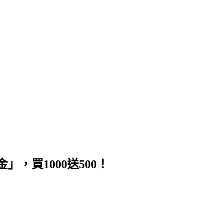
，買1000送500！