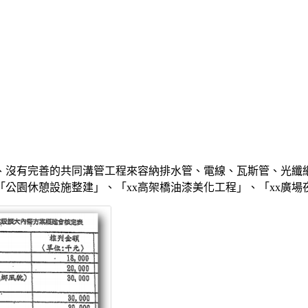
、沒有完善的共同溝管工程來容納排水管、電線、瓦斯管、光纖
公園休憩設施整建」、「xx高架橋油漆美化工程」、「xx廣場