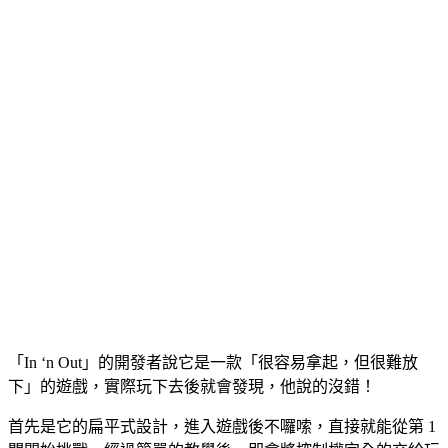
「In ‘n Out」的開發者說它是一款「很容易拿起，但很難放
下」的遊戲，實際玩下去後就會發現，他說的沒錯！
首先是它的扁平式設計，進入遊戲後不囉嗦，直接就能從第 1