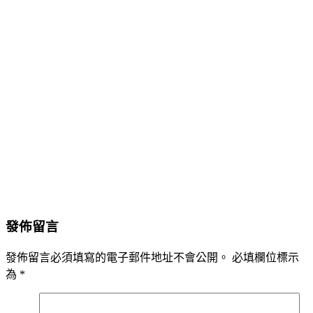
發佈留言
發佈留言必須填寫的電子郵件地址不會公開。
必填欄位標示
為
*