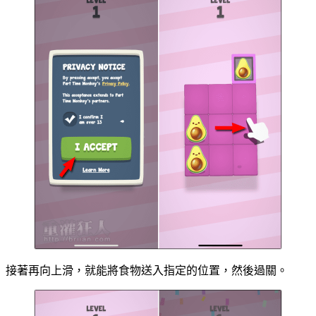
接著再向上滑，就能將食物送入指定的位置，然後過關。