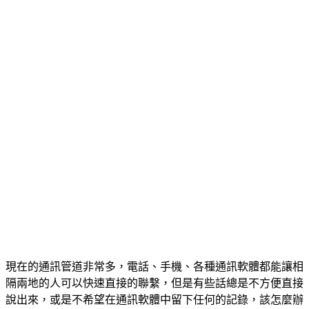
現在的通訊管道非常多，電話、手機、各種通訊軟體都能讓相
隔兩地的人可以快速直接的聯繫，但是有些話總是不方便直接
說出來，或是不希望在通訊軟體中留下任何的記錄，該怎麼辦