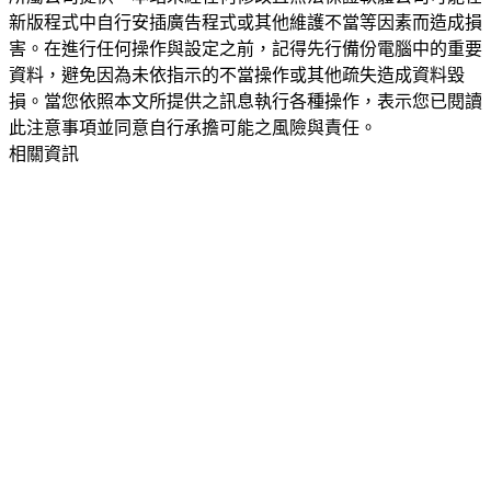
新版程式中自行安插廣告程式或其他維護不當等因素而造成損
害。在進行任何操作與設定之前，記得先行備份電腦中的重要
資料，避免因為未依指示的不當操作或其他疏失造成資料毀
損。當您依照本文所提供之訊息執行各種操作，表示您已閱讀
此注意事項並同意自行承擔可能之風險與責任。
相關資訊