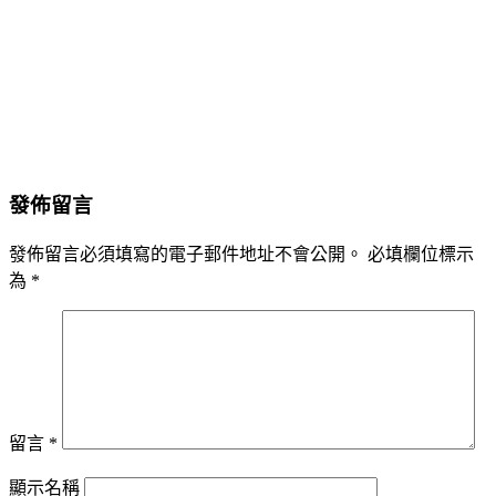
發佈留言
發佈留言必須填寫的電子郵件地址不會公開。
必填欄位標示
為
*
留言
*
顯示名稱