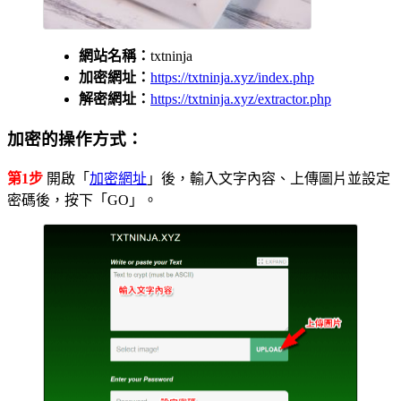
網站名稱：
txtninja
加密網址：
https://txtninja.xyz/index.php
解密網址：
https://txtninja.xyz/extractor.php
加密的操作方式：
第1步
開啟「
加密網址
」後，輸入文字內容、上傳圖片並設定
密碼後，按下「GO」。