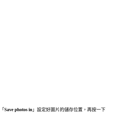
「
Save photos in
」設定好圖片的儲存位置，再按一下