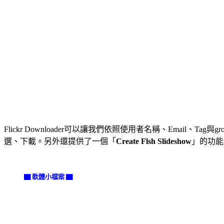
Flickr Downloader可以讓我們依照使用者名稱、Em
選、下載。另外還提供了一個「
Create Flsh Slideshow
」的功能
▇ 軟體小檔案 ▇