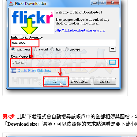
第3步
此時下載程式會自動搜尋該帳戶中的全部相簿與圖檔，
「
Download size
」選項，可以依照你的需求點選看是要下載小