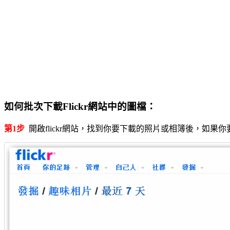
如何批次下載Flickr網站中的圖檔：
第1步
開啟flickr網站，找到你要下載的照片或相簿後，如果你