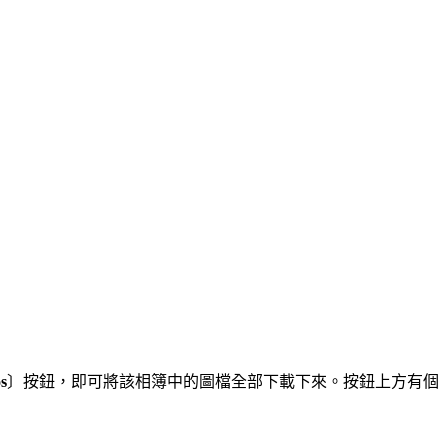
s
〕按鈕，即可將該相簿中的圖檔全部下載下來。按鈕上方有個