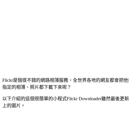
Flickr是個很不錯的網路相簿服務，全世界各地的網友都會
指定的相簿、照片都下載下來呢？
以下介紹的這個很簡單的小程式Flickr Downloader雖
上的圖片。