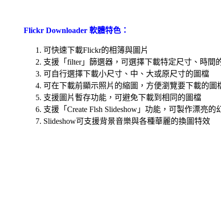
Flickr Downloader 軟體特色：
可快速下載Flickr的相簿與圖片
支援「filter」篩選器，可選擇下載特定尺寸、時間
可自行選擇下載小尺寸、中、大或原尺寸的圖檔
可在下載前顯示照片的縮圖，方便瀏覽要下載的圖
支援圖片暫存功能，可避免下載到相同的圖檔
支援「Create Flsh Slideshow」功能，可製作
Slideshow可支援背景音樂與各種華麗的換圖特效