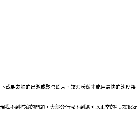
以批次下載朋友拍的出遊或聚會照片，該怎樣做才能用最快的速度將
會出現找不到檔案的問題，大部分情況下到還可以正常的抓取Flickr