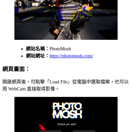
網站名稱：
PhotoMosh
網站網址：
https://photomosh.com/
網頁畫面：
開啟網頁後，可點擊「Load File」從電腦中選取檔案，也可以
用 WebCam 直接取得影像。