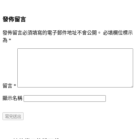
發佈留言
發佈留言必須填寫的電子郵件地址不會公開。
必填欄位標示
為
*
留言
*
顯示名稱