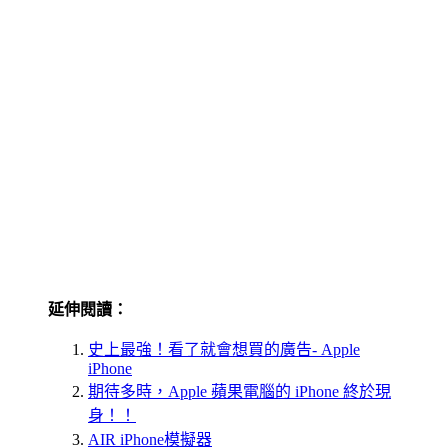
延伸閱讀：
史上最強！看了就會想買的廣告- Apple
iPhone
期待多時，Apple 蘋果電腦的 iPhone 終於現
身！！
AIR iPhone模擬器