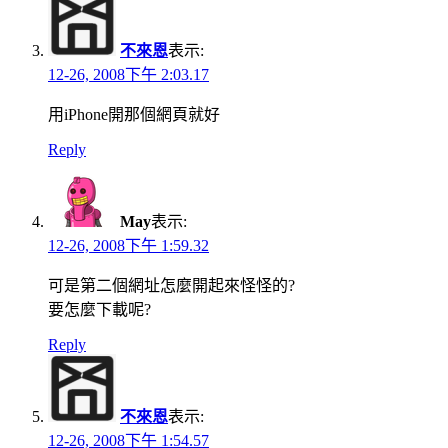
不來恩
表示:
12-26, 2008下午 2:03.17
用iPhone開那個網頁就好
Reply
May
表示:
12-26, 2008下午 1:59.32
可是第二個網址怎麼開起來怪怪的?
要怎麼下載呢?
Reply
不來恩
表示:
12-26, 2008下午 1:54.57