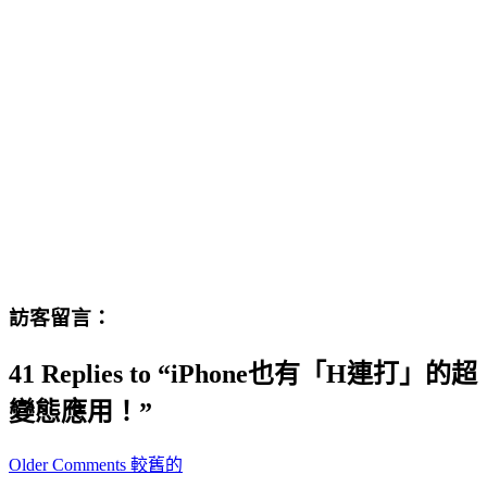
訪客留言：
41 Replies to “iPhone也有「H連打」的超
變態應用！”
Comment
Older Comments 較舊的