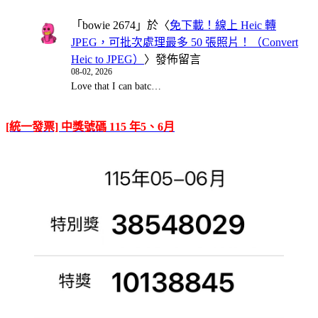
「
bowie 2674
」於〈
免下載！線上 Heic 轉
JPEG，可批次處理最多 50 張照片！（Convert
Heic to JPEG）
〉發佈留言
08-02, 2026
Love that I can batc…
[統一發票] 中獎號碼 115 年5、6月