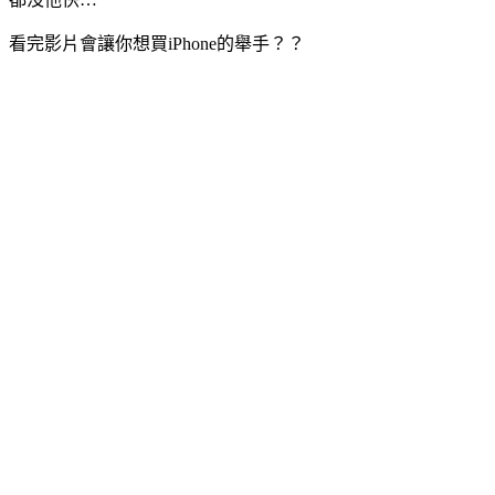
看完影片會讓你想買iPhone的舉手？？