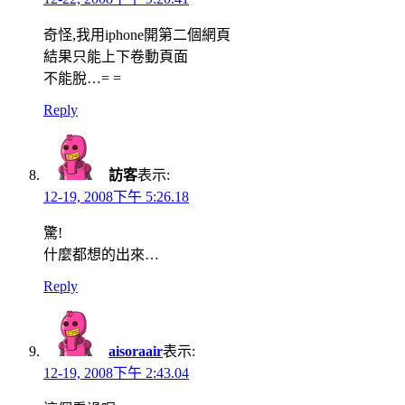
奇怪,我用iphone開第二個網頁
結果只能上下卷動頁面
不能脫…= =
Reply
訪客
表示:
12-19, 2008下午 5:26.18
驚!
什麼都想的出來…
Reply
aisoraair
表示:
12-19, 2008下午 2:43.04