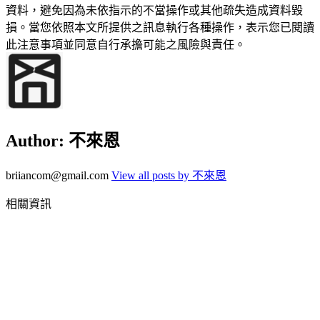
資料，避免因為未依指示的不當操作或其他疏失造成資料毀
損。當您依照本文所提供之訊息執行各種操作，表示您已閱讀
此注意事項並同意自行承擔可能之風險與責任。
Author:
不來恩
briiancom@gmail.com
View all posts by 不來恩
相關資訊