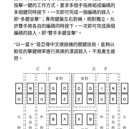
指擊一鍵的工作方式，要求多個手指將組成編碼的
多個鍵同時按下，一次即可完成一個編碼的錄入，
即“多鍵並擊”；專用鍵盤左右對稱，相對獨立，允
許雙手將各自的編碼同時按下，一次即可完成兩個
編碼的錄入，即“雙手多鍵並擊”。
“以一當十”是亞偉中文速錄機的關鍵技術，能夠以
較低的擊鍵頻率進行高速的漢語錄入，不易產生疲
勞。