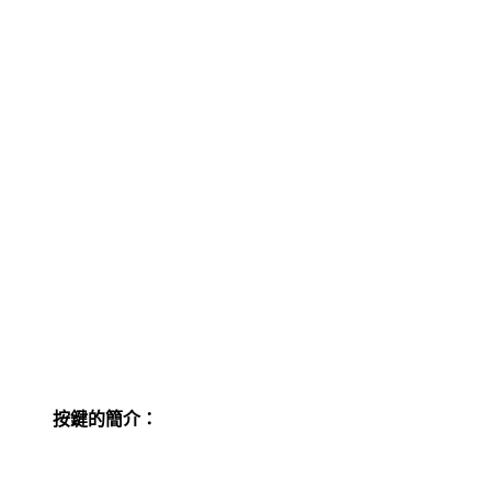
按鍵的簡介：