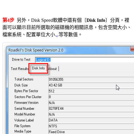
第4步
另外，Disk Speed軟體中還有個〔
Disk Info
〕分頁，裡
面可以顯示目前所選取的磁碟機的相關訊息，包含空間大小、
檔案系統、配置單位大小.
.
.等等數值。