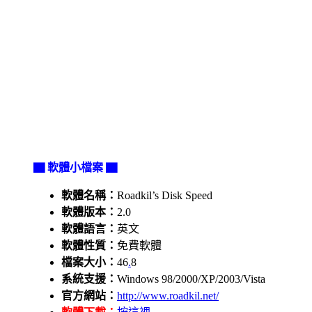
▇ 軟體小檔案 ▇
軟體名稱：
Roadkil’s Disk Speed
軟體版本：
2.0
軟體語言：
英文
軟體性質：
免費軟體
檔案大小：
46
.
8
系統支援：
Windows 98/2000/XP/2003/Vista
官方網站：
http://www.roadkil.net/