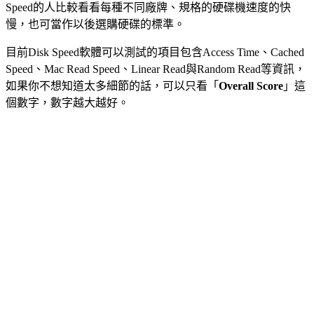
Speed的人比較看看每種不同廠牌、規格的硬碟機速度的快
慢，也可當作以後選購硬碟的標準。
目前Disk Speed軟體可以測試的項目包含Access Time、Cached
Speed、Mac Read Speed、Linear Read與Random Read等資訊，
如果你不想知道太多細節的話，可以只看「
Overall Score
」這
個數字，數字越大越好。