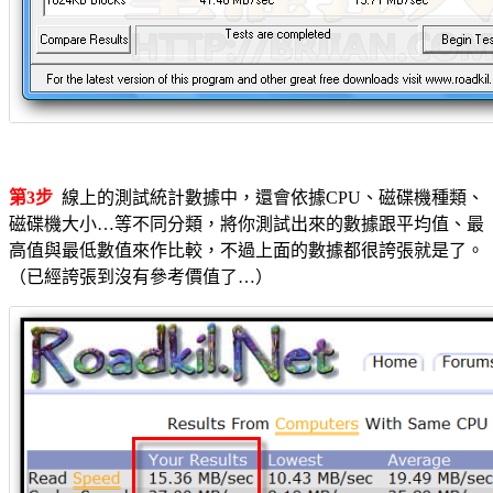
第3步
線上的測試統計數據中，還會依據CPU、磁碟機種類、
磁碟機大小…等不同分類，將你測試出來的數據跟平均值、最
高值與最低數值來作比較，不過上面的數據都很誇張就是了。
（已經誇張到沒有參考價值了…）