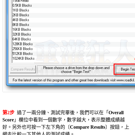
第2步
過了一兩分鐘、測試完畢後，我們可以在「
Overall
Score
」欄位中看到一個數字，數字越大，表示整體成績越
好。另外也可按一下左下角的〔
Compare Results
〕按鈕，上
網去比較一下其他人的測試成績。