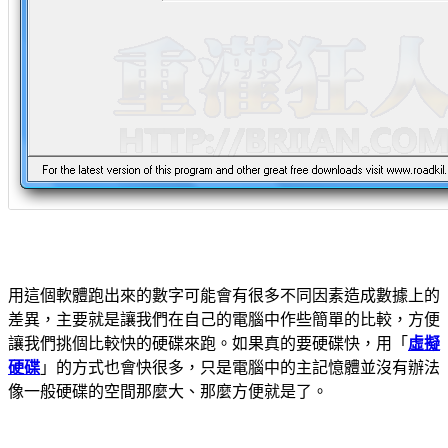
用這個軟體跑出來的數字可能會有很多不同因素造成數據上的
差異，主要就是讓我們在自己的電腦中作些簡單的比較，方便
讓我們挑個比較快的硬碟來跑。如果真的要硬碟快，用「
虛擬
硬碟
」的方式也會快很多，只是電腦中的主記憶體並沒有辦法
像一般硬碟的空間那麼大、那麼方便就是了。