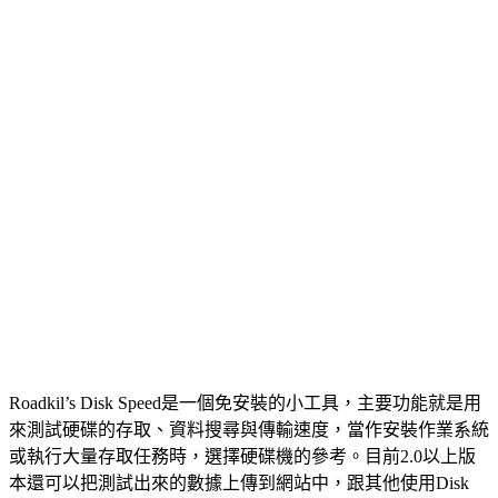
Roadkil’s Disk Speed是一個免安裝的小工具，主要功能就是用
來測試硬碟的存取、資料搜尋與傳輸速度，當作安裝作業系統
或執行大量存取任務時，選擇硬碟機的參考。目前2.0以上版
本還可以把測試出來的數據上傳到網站中，跟其他使用Disk