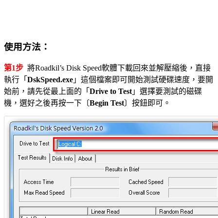
使用方法：
第1步
將Roadkil’s Disk Speed軟體下載回來並解壓縮後，直接
執行「
DskSpeed.exe
」這個檔案即可開始測試硬碟速度，要開
始前，請先從最上面的「
Drive to Test
」選擇要測試的磁碟
機，選好之後再按一下〔
Begin Test
〕按鈕即可。