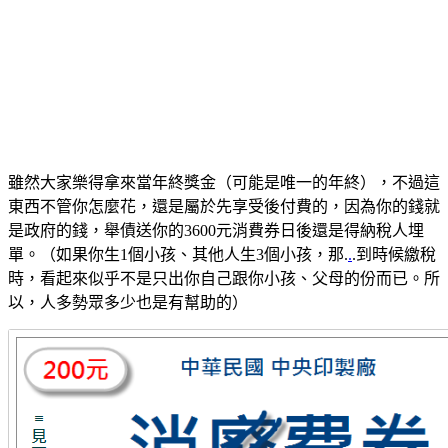
雖然大家樂得拿來當年終獎金（可能是唯一的年終），不過這
東西不管你怎麼花，還是屬於先享受後付費的，因為你的錢就
是政府的錢，舉債送你的3600元消費券日後還是得納稅人埋
單。（如果你生1個小孩、其他人生3個小孩，那.
.
.到時候繳稅
時，看起來似乎不是只出你自己跟你小孩、父母的份而已。所
以，人多勢眾多少也是有幫助的）