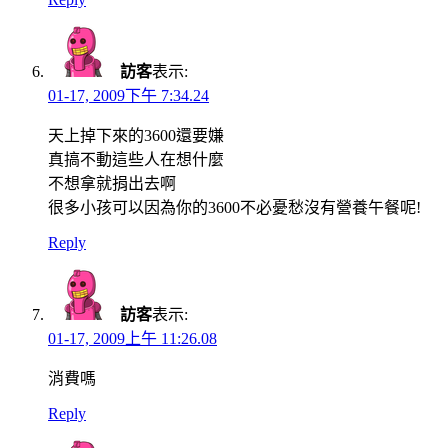
訪客
表示:
01-17, 2009下午 7:34.24
天上掉下來的3600還要嫌
真搞不動這些人在想什麼
不想拿就捐出去啊
很多小孩可以因為你的3600不必憂愁沒有營養午餐呢!
Reply
訪客
表示:
01-17, 2009上午 11:26.08
消費嗎
Reply