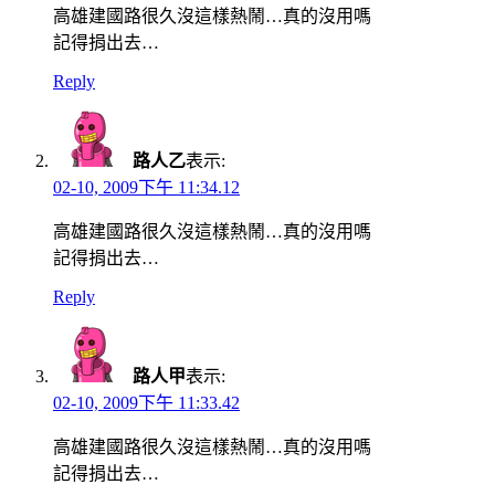
高雄建國路很久沒這樣熱鬧…真的沒用嗎
記得捐出去…
Reply
路人乙
表示:
02-10, 2009下午 11:34.12
高雄建國路很久沒這樣熱鬧…真的沒用嗎
記得捐出去…
Reply
路人甲
表示:
02-10, 2009下午 11:33.42
高雄建國路很久沒這樣熱鬧…真的沒用嗎
記得捐出去…