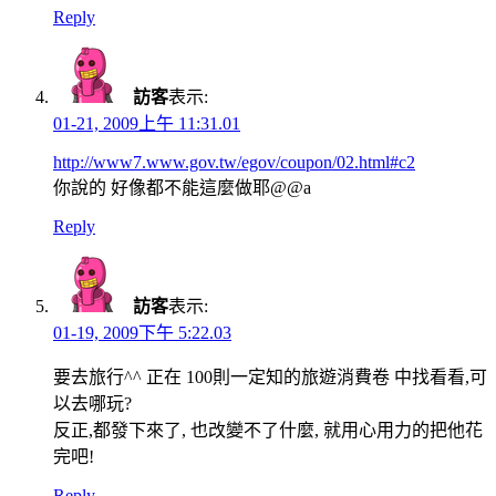
Reply
訪客
表示:
01-21, 2009上午 11:31.01
http://www7.www.gov.tw/egov/coupon/02.html#c2
你說的 好像都不能這麼做耶@@a
Reply
訪客
表示:
01-19, 2009下午 5:22.03
要去旅行^^ 正在 100則一定知的旅遊消費卷 中找看看,可
以去哪玩?
反正,都發下來了, 也改變不了什麼, 就用心用力的把他花
完吧!
Reply