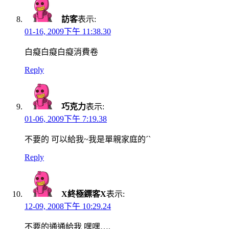
訪客
表示:
01-16, 2009下午 11:38.30
白癡白癡白癡消費卷
Reply
巧克力
表示:
01-06, 2009下午 7:19.38
不要的 可以給我~我是單親家庭的ˊˋ
Reply
X終極鏢客X
表示:
12-09, 2008下午 10:29.24
不要的通通給我 嘿嘿….