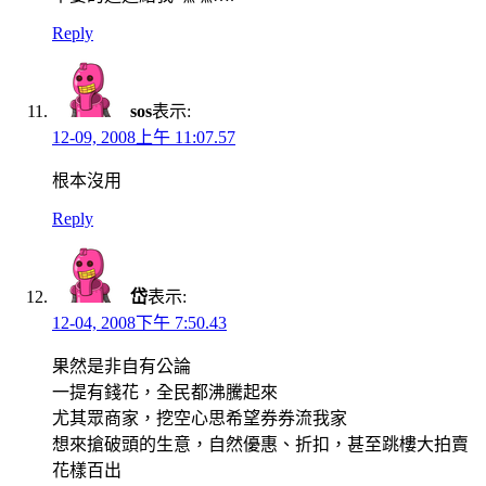
Reply
sos
表示:
12-09, 2008上午 11:07.57
根本沒用
Reply
岱
表示:
12-04, 2008下午 7:50.43
果然是非自有公論
一提有錢花，全民都沸騰起來
尤其眾商家，挖空心思希望券券流我家
想來搶破頭的生意，自然優惠、折扣，甚至跳樓大拍賣
花樣百出