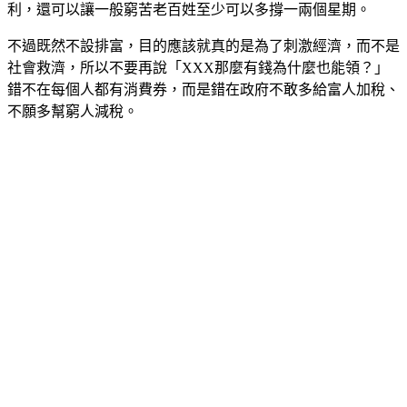
利，還可以讓一般窮苦老百姓至少可以多撐一兩個星期。
不過既然不設排富，目的應該就真的是為了刺激經濟，而不是
社會救濟，所以不要再說「XXX那麼有錢為什麼也能領？」
錯不在每個人都有消費券，而是錯在政府不敢多給富人加稅、
不願多幫窮人減稅。