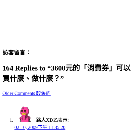
訪客留言：
164 Replies to “3600元的「消費券」可以
買什麼、做什麼？”
Comment
Older Comments 較舊的
navigation
路人XD乙
表示:
02-10, 2009下午 11:35.20