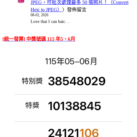
JPEG，可批次處理最多 50 張照片！（Convert
Heic to JPEG）
〉發佈留言
08-02, 2026
Love that I can batc…
[統一發票] 中獎號碼 115 年5、6月