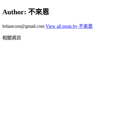
Author:
不來恩
briiancom@gmail.com
View all posts by 不來恩
相關資訊