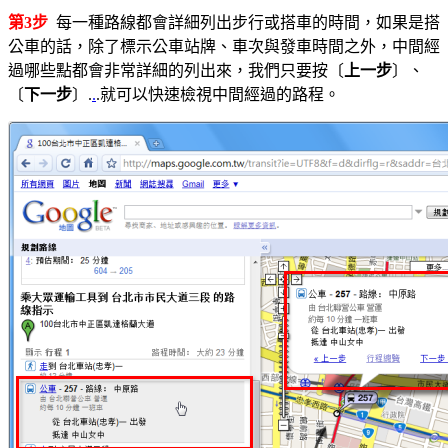
第3步
每一種路線都會詳細列出步行或搭車的時間，如果是搭
公車的話，除了標示公車站牌、車次與發車時間之外，中間經
過哪些點都會非常詳細的列出來，我們只要按〔
上一步
〕、
〔
下一步
〕.
.
.就可以快速檢視中間經過的路程。