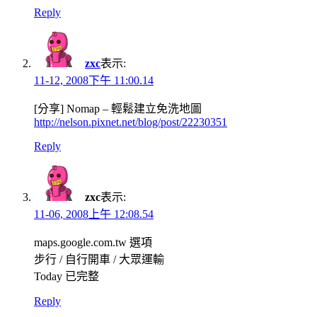
Reply
zxc
表示:
11-12, 2008下午 11:00.14
[分享] Nomap – 輕鬆建立免洗地圖
http://nelson.pixnet.net/blog/post/22230351
Reply
zxc
表示:
11-06, 2008上午 12:08.54
maps.google.com.tw 選項
步行 / 自行開車 / 大眾運輸
Today 已完整
Reply