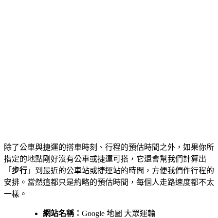
除了公車與捷運的搭車時刻、行程的預估時間之外，如果你所
指定的地點剛好沒有公車或捷運可搭，它還會幫我們計算出
「
步行
」到最近的公車站或捷運站的時間，方便我們作行程的
安排。當然這都只是約略的預估時間，每個人走路速度都不太
一樣。
網站名稱：
Google 地圖 大眾運輸