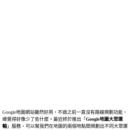
Google地圖網站雖然好用，不過之前一直沒有路線規劃功能，
總覺得好像少了些什麼。最近終於推出「
Google地圖大眾運
輸
」服務，可以幫我們在地圖的兩個地點間規劃出不同大眾運