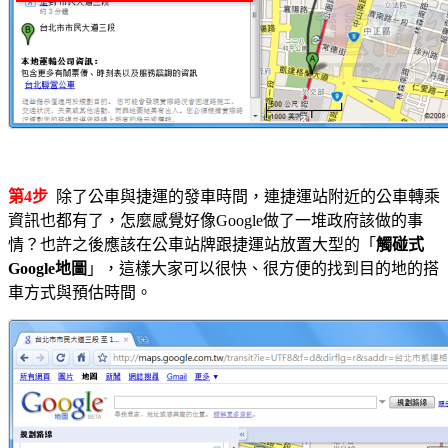
第4步
除了公車與捷運的發車時間，連捷運站附近的公車轉乘
資訊也都有了，怎麼感覺好像Google做了一堆政府該做的事
情？也許之後應該在公車站牌跟捷運站放置大型的「
觸碰式
Google地圖
」，這樣大家可以很快、很方便的找到目的地的搭
車方式與預估時間。