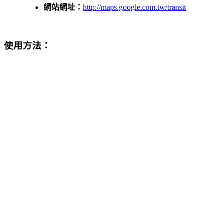
網站網址：
http://maps.google.com.tw/transit
使用方法：