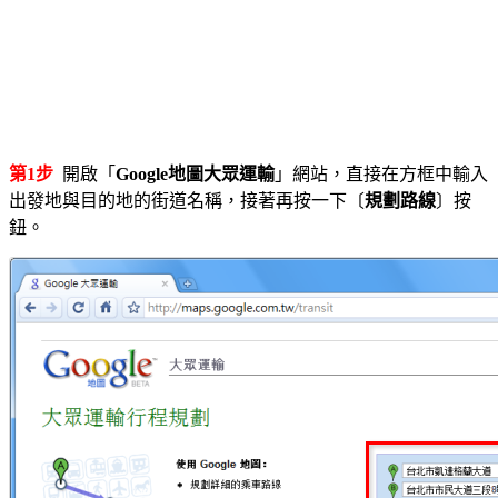
第1步
開啟「
Google地圖大眾運輸
」網站，直接在方框中輸入
出發地與目的地的街道名稱，接著再按一下〔
規劃路線
〕按
鈕。