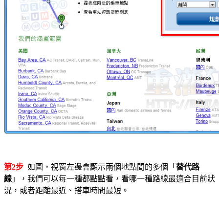
第2步
如圖，視窗左邊會顯示兩個地點間的多個「
替代路
線
」，我們可以每一種都點點看，看哪一種路線最適合目前狀
況，或者距離最近、搭車時間最短。