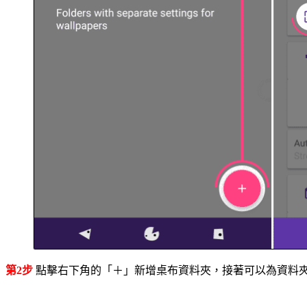
第2步
點擊右下角的「＋」新增桌布資料夾，接著可以為資料