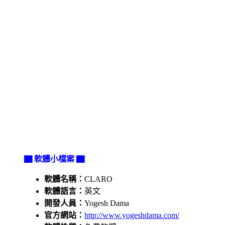
▇ 軟體小檔案 ▇
軟體名稱：
CLARO
軟體語言：
英文
開發人員：
Yogesh Dama
官方網站：
http://www.yogeshdama.com/