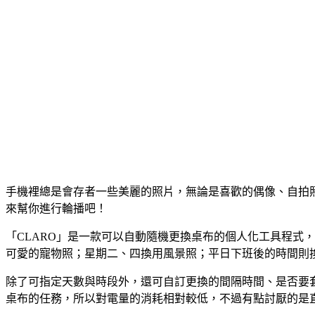
手機裡總是會存者一些美麗的照片，無論是喜歡的偶像、自拍照
來幫你進行輪播吧！
「CLARO」是一款可以自動隨機更換桌布的個人化工具程式
可愛的寵物照；星期二、四換用風景照；平日下班後的時間則
除了可指定天數與時段外，還可自訂更換的間隔時間、是否要
桌布的任務，所以對電量的消耗相對較低，不過有點討厭的是