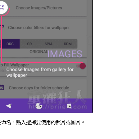
夾命名，點入選擇要使用的照片或圖片。