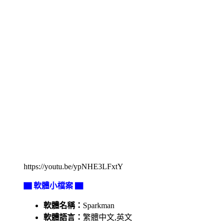
https://youtu.be/ypNHE3LFxtY
▇ 軟體小檔案 ▇
軟體名稱：
Sparkman
軟體語言：
繁體中文,英文