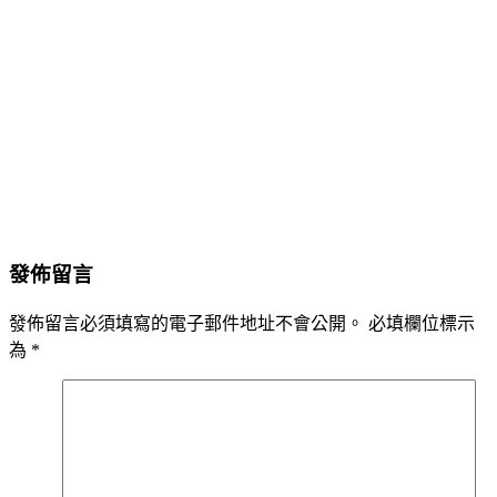
發佈留言
發佈留言必須填寫的電子郵件地址不會公開。
必填欄位標示
為
*