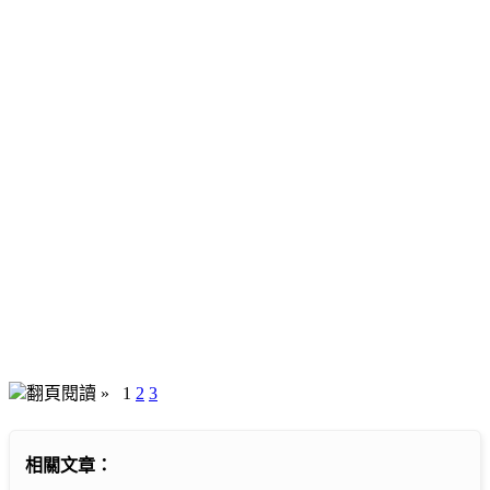
翻頁閱讀 »
1
2
3
相關文章：