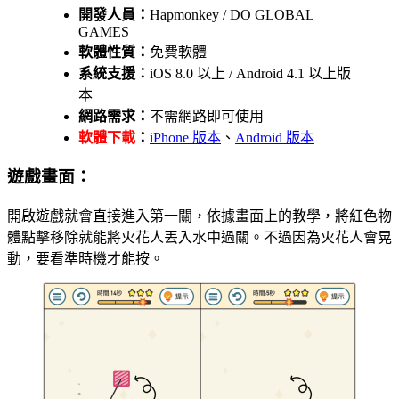
開發人員：
Hapmonkey / DO GLOBAL
GAMES
軟體性質：
免費軟體
系統支援：
iOS 8.0 以上 / Android 4.1 以上版
本
網路需求：
不需網路即可使用
軟體下載
：
iPhone 版本
、
Android 版本
遊戲畫面：
開啟遊戲就會直接進入第一關，依據畫面上的教學，將紅色物
體點擊移除就能將火花人丟入水中過關。不過因為火花人會晃
動，要看準時機才能按。