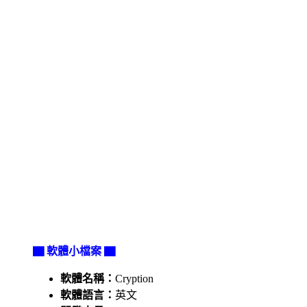
▇ 軟體小檔案 ▇
軟體名稱：
Cryption
軟體語言：
英文