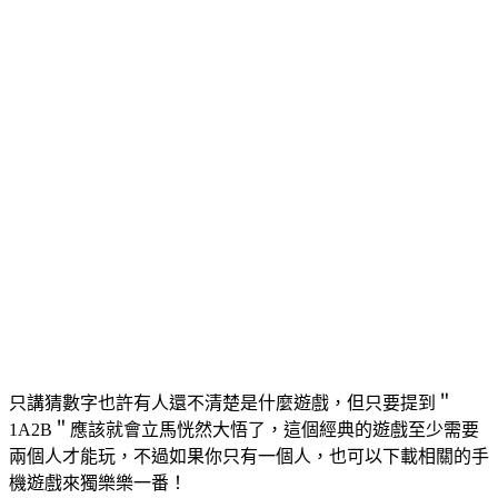
只講猜數字也許有人還不清楚是什麼遊戲，但只要提到＂
1A2B＂應該就會立馬恍然大悟了，這個經典的遊戲至少需要
兩個人才能玩，不過如果你只有一個人，也可以下載相關的手
機遊戲來獨樂樂一番！