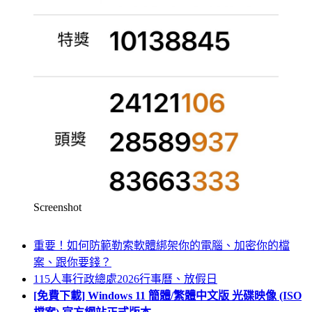
Screenshot
重要！如何防範勒索軟體綁架你的電腦、加密你的檔
案、跟你要錢？
115人事行政總處2026行事曆、放假日
[免費下載] Windows 11 簡體/繁體中文版 光碟映像 (ISO