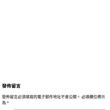
發佈留言
發佈留言必須填寫的電子郵件地址不會公開。
必填欄位標示
為
*